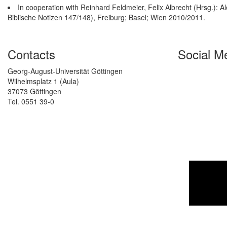
In cooperation with Reinhard Feldmeier, Felix Albrecht (Hrsg.): Al
Biblische Notizen 147/148), Freiburg; Basel; Wien 2010/2011.
Contacts
Social M
Georg-August-Universität Göttingen
Wilhelmsplatz 1 (Aula)
37073 Göttingen
Tel. 0551 39-0