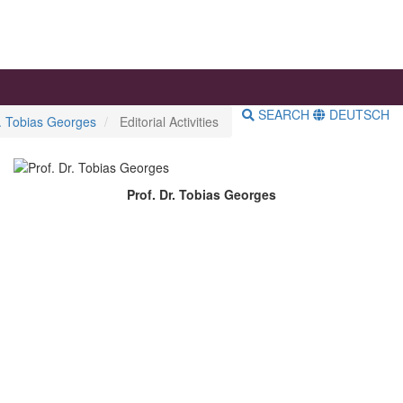
SEARCH
DEUTSCH
r. Tobias Georges
Editorial Activities
Prof. Dr. Tobias Georges