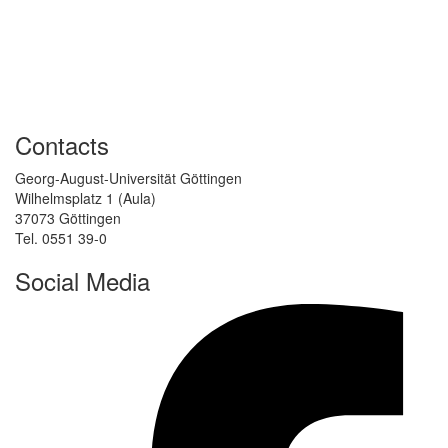
Contacts
Georg-August-Universität Göttingen
Wilhelmsplatz 1 (Aula)
37073 Göttingen
Tel. 0551 39-0
Social Media