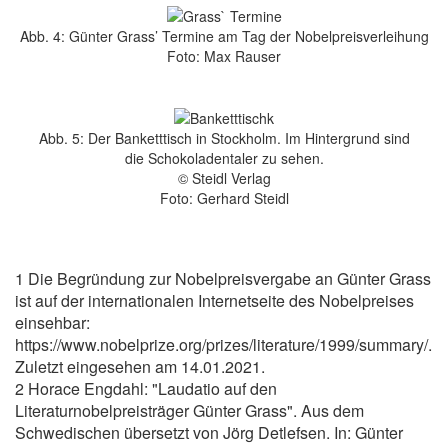
Abb. 4: Günter Grass’ Termine am Tag der Nobelpreisverleihung
Foto: Max Rauser
Abb. 5: Der Banketttisch in Stockholm. Im Hintergrund sind
die Schokoladentaler zu sehen.
© Steidl Verlag
Foto: Gerhard Steidl
1 Die Begründung zur Nobelpreisvergabe an Günter Grass
ist auf der internationalen Internetseite des Nobelpreises
einsehbar:
https://www.nobelprize.org/prizes/literature/1999/summary/.
Zuletzt eingesehen am 14.01.2021.
2 Horace Engdahl: "Laudatio auf den
Literaturnobelpreisträger Günter Grass". Aus dem
Schwedischen übersetzt von Jörg Detlefsen. In: Günter