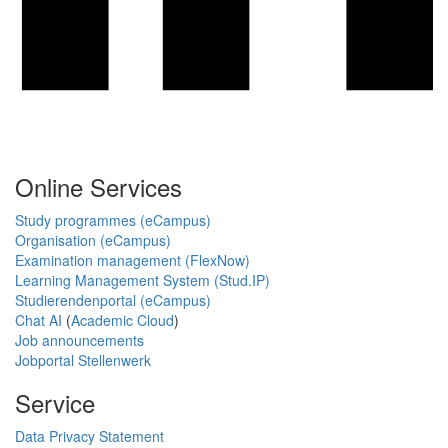
Online Services
Study programmes (eCampus)
Organisation (eCampus)
Examination management (FlexNow)
Learning Management System (Stud.IP)
Studierendenportal (eCampus)
Chat AI
(
Academic Cloud
)
Job announcements
Jobportal Stellenwerk
Service
Data Privacy Statement