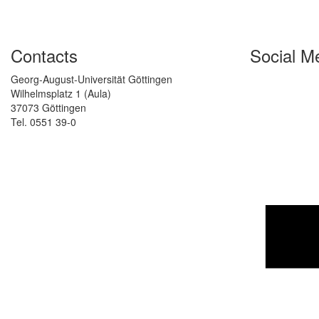
Contacts
Social M
Georg-August-Universität Göttingen
Wilhelmsplatz 1 (Aula)
37073 Göttingen
Tel. 0551 39-0