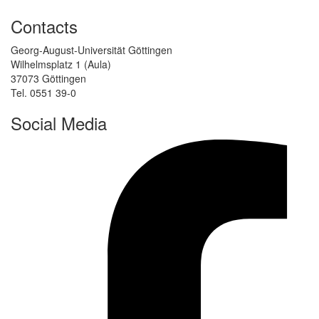
Contacts
Georg-August-Universität Göttingen
Wilhelmsplatz 1 (Aula)
37073 Göttingen
Tel. 0551 39-0
Social Media