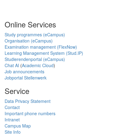
Online Services
Study programmes (eCampus)
Organisation (eCampus)
Examination management (FlexNow)
Learning Management System (Stud.IP)
Studierendenportal (eCampus)
Chat AI
(
Academic Cloud
)
Job announcements
Jobportal Stellenwerk
Service
Data Privacy Statement
Contact
Important phone numbers
Intranet
Campus Map
Site Info