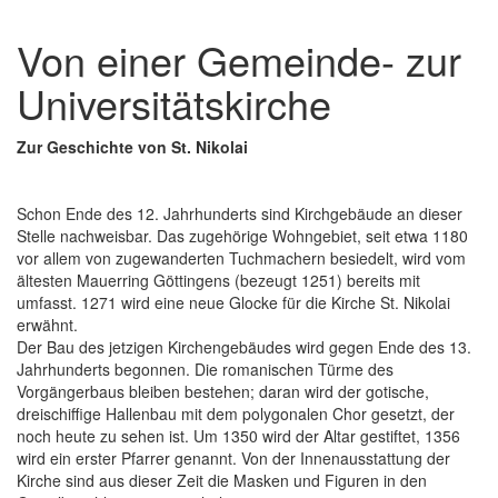
Von einer Gemeinde- zur
Universitätskirche
Zur Geschichte von St. Nikolai
Schon Ende des 12. Jahrhunderts sind Kirchgebäude an dieser
Stelle nachweisbar. Das zugehörige Wohngebiet, seit etwa 1180
vor allem von zugewanderten Tuchmachern besiedelt, wird vom
ältesten Mauerring Göttingens (bezeugt 1251) bereits mit
umfasst. 1271 wird eine neue Glocke für die Kirche St. Nikolai
erwähnt.
Der Bau des jetzigen Kirchengebäudes wird gegen Ende des 13.
Jahrhunderts begonnen. Die romanischen Türme des
Vorgängerbaus bleiben bestehen; daran wird der gotische,
dreischiffige Hallenbau mit dem polygonalen Chor gesetzt, der
noch heute zu sehen ist. Um 1350 wird der Altar gestiftet, 1356
wird ein erster Pfarrer genannt. Von der Innenausstattung der
Kirche sind aus dieser Zeit die Masken und Figuren in den