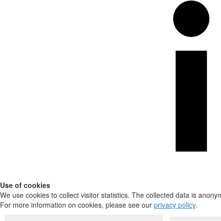
Use of cookies
We use cookies to collect visitor statistics. The collected data is anony
For more information on cookies, please see our
privacy policy
.