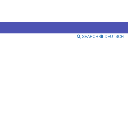
SEARCH
DEUTSCH