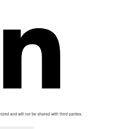
mized and will not be shared with third parties.