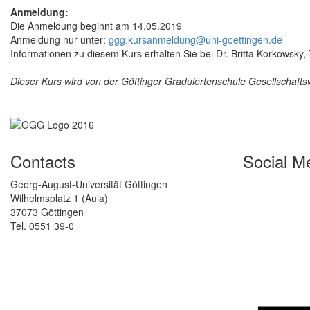
Anmeldung:
Die Anmeldung beginnt am 14.05.2019
Anmeldung nur unter:
ggg.kursanmeldung@uni-goettingen.de
Informationen zu diesem Kurs erhalten Sie bei Dr. Britta Korkowsky
Dieser Kurs wird von der Göttinger Graduiertenschule Gesellschaf
Contacts
Social M
Georg-August-Universität Göttingen
Wilhelmsplatz 1 (Aula)
37073 Göttingen
Tel. 0551 39-0