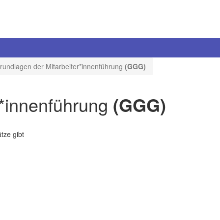
rundlagen der Mitarbeiter*innenführung
(GGG)
r*innenführung
(GGG)
tze gibt