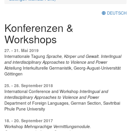
DEUTSCH
Konferenzen &
Workshops
27. - 31. Mai 2019
Internationale Tagung
Sprache, Körper und Gewalt. Interlingual
and interdisciplinary Approaches to Violence and Power
Abteilung Interkulturelle Germanistik, Georg-August-Universität
Göttingen
25. - 28. September 2018
International Conference and Workshop
Interlingual and
interdisciplinary Approaches to Violence and Power
Department of Foreign Languages, German Section, Savitribai
Phule Pune University
18. - 20. September 2017
Workshop
Mehrsprachige Vermittlungsmodule.