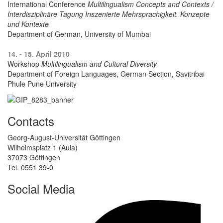
International Conference
Multilingualism Concepts and Contexts /
Interdisziplinäre Tagung Inszenierte Mehrsprachigkeit. Konzepte
und Kontexte
Department of German, University of Mumbai
14. - 15. April 2010
Workshop
Multilingualism and Cultural Diversity
Department of Foreign Languages, German Section, Savitribai
Phule Pune University
Contacts
Georg-August-Universität Göttingen
Wilhelmsplatz 1 (Aula)
37073 Göttingen
Tel. 0551 39-0
Social Media