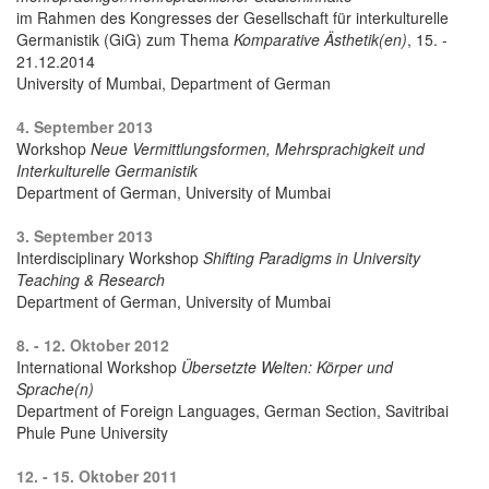
im Rahmen des Kongresses der Gesellschaft für interkulturelle
Germanistik (GiG) zum Thema
Komparative Ästhetik(en)
, 15. -
21.12.2014
University of Mumbai, Department of German
4. September 2013
Workshop
Neue Vermittlungsformen, Mehrsprachigkeit und
Interkulturelle Germanistik
Department of German, University of Mumbai
3. September 2013
Interdisciplinary Workshop
Shifting Paradigms in University
Teaching & Research
Department of German, University of Mumbai
8. - 12. Oktober 2012
International Workshop
Übersetzte Welten: Körper und
Sprache(n)
Department of Foreign Languages, German Section, Savitribai
Phule Pune University
12. - 15. Oktober 2011