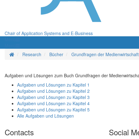
Chair of Application Systems and E-Business
Menü
Menü
Homepage
Research
Bücher
Grundfragen der Medienwirtschaft
Aufgaben und Lösungen zum Buch Grundfragen der Medienwirtscha
Aufgaben und Lösungen zu Kapitel 1
Aufgaben und Lösungen zu Kapitel 2
Aufgaben und Lösungen zu Kapitel 3
Aufgaben und Lösungen zu Kapitel 4
Aufgaben und Lösungen zu Kapitel 5
Alle Aufgaben und Lösungen
Contacts
Social M