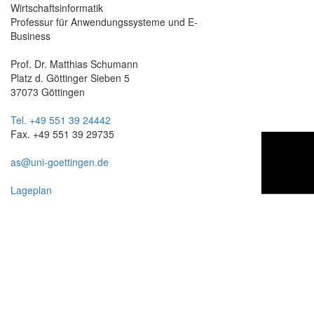
Wirtschaftsinformatik
Professur für Anwendungssysteme und E-
Business
Prof. Dr. Matthias Schumann
Platz d. Göttinger Sieben 5
37073 Göttingen
Tel. +49 551 39 24442
Fax. +49 551 39 29735
as@uni-goettingen.de
Lageplan