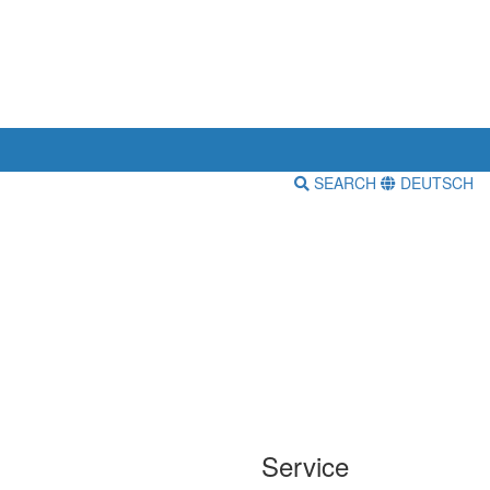
SEARCH
DEUTSCH
Service