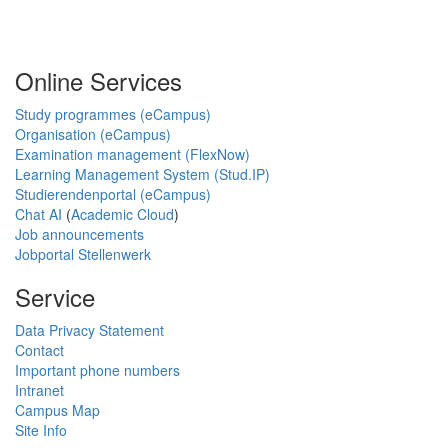
Online Services
Study programmes (eCampus)
Organisation (eCampus)
Examination management (FlexNow)
Learning Management System (Stud.IP)
Studierendenportal (eCampus)
Chat AI
(
Academic Cloud
)
Job announcements
Jobportal Stellenwerk
Service
Data Privacy Statement
Contact
Important phone numbers
Intranet
Campus Map
Site Info