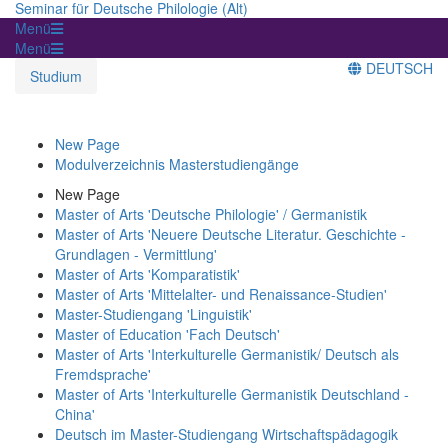
Seminar für Deutsche Philologie (Alt)
Menü
Menü
DEUTSCH
Studium
New Page
Modulverzeichnis Masterstudiengänge
New Page
Master of Arts 'Deutsche Philologie' / Germanistik
Master of Arts 'Neuere Deutsche Literatur. Geschichte -
Grundlagen - Vermittlung'
Master of Arts 'Komparatistik'
Master of Arts 'Mittelalter- und Renaissance-Studien'
Master-Studiengang 'Linguistik'
Master of Education 'Fach Deutsch'
Master of Arts 'Interkulturelle Germanistik/ Deutsch als
Fremdsprache'
Master of Arts 'Interkulturelle Germanistik Deutschland -
China'
Deutsch im Master-Studiengang Wirtschaftspädagogik