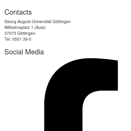
Contacts
Georg-August-Universität Göttingen
Wilhelmsplatz 1 (Aula)
37073 Göttingen
Tel. 0551 39-0
Social Media