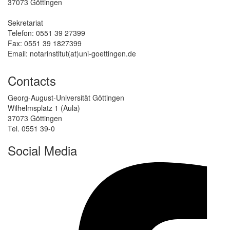
37073 Göttingen
Sekretariat
Telefon: 0551 39 27399
Fax: 0551 39 1827399
Email: notarinstitut(at)uni-goettingen.de
Contacts
Georg-August-Universität Göttingen
Wilhelmsplatz 1 (Aula)
37073 Göttingen
Tel. 0551 39-0
Social Media