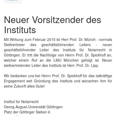
Neuer Vorsitzender des
Instituts
Mit Wirkung zum Februar 2015 ist Herr Prof. Dr. Münch - vormals
Stellvertreter des geschäftsführenden Leiters - neuer
geschäftsführender Leiter des Instituts für Notarrecht in
Göttingen. Er tritt die Nachfolge von Herrn Prof. Dr. Spickhoff an,
welcher einem Ruf an die LMU München gefolgt ist. Neuer
stellvertretender Leiter des Instituts ist Herr. Prof. Dr. Lipp.
Wir bedanken uns bei Herrn Prof. Dr. Spickhoff für das tatkräftige
Engagement seit Gründung des Instituts und wünschen ihm für
seine Zukunft alles Gute!
Institut für Notarrecht
Georg-August-Universität Göttingen
Platz der Göttinger Sieben 6