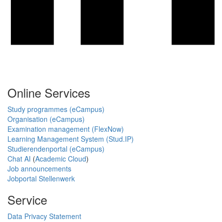
Online Services
Study programmes (eCampus)
Organisation (eCampus)
Examination management (FlexNow)
Learning Management System (Stud.IP)
Studierendenportal (eCampus)
Chat AI
(
Academic Cloud
)
Job announcements
Jobportal Stellenwerk
Service
Data Privacy Statement