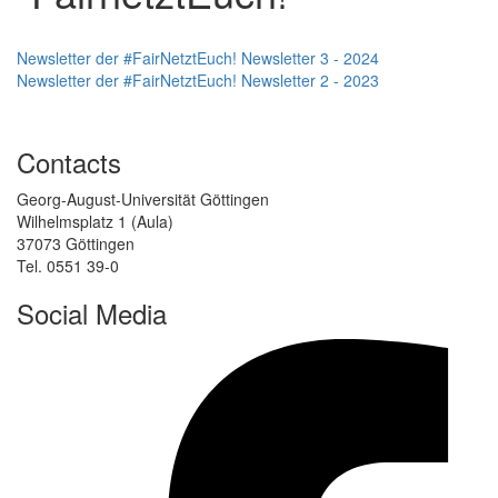
Newsletter der #FairNetztEuch! Newsletter 3 - 2024
Newsletter der #FairNetztEuch! Newsletter 2 - 2023
Contacts
Georg-August-Universität Göttingen
Wilhelmsplatz 1 (Aula)
37073 Göttingen
Tel. 0551 39-0
Social Media