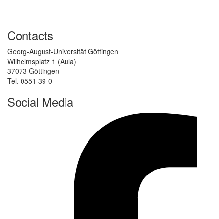
Contacts
Georg-August-Universität Göttingen
Wilhelmsplatz 1 (Aula)
37073 Göttingen
Tel. 0551 39-0
Social Media