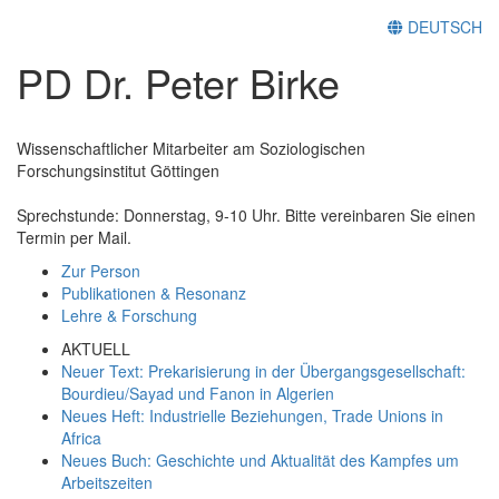
DEUTSCH
PD Dr. Peter Birke
Wissenschaftlicher Mitarbeiter am Soziologischen
Forschungsinstitut Göttingen
Sprechstunde: Donnerstag, 9-10 Uhr. Bitte vereinbaren Sie einen
Termin per Mail.
Zur Person
Publikationen & Resonanz
Lehre & Forschung
AKTUELL
Neuer Text: Prekarisierung in der Übergangsgesellschaft:
Bourdieu/Sayad und Fanon in Algerien
Neues Heft: Industrielle Beziehungen, Trade Unions in
Africa
Neues Buch: Geschichte und Aktualität des Kampfes um
Arbeitszeiten