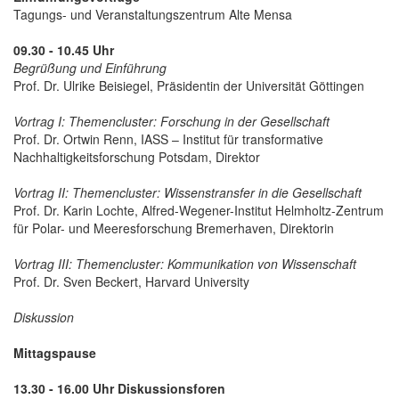
Tagungs- und Veranstaltungszentrum Alte Mensa
09.30 - 10.45 Uhr
Begrüßung und Einführung
Prof. Dr. Ulrike Beisiegel, Präsidentin der Universität Göttingen
Vortrag I: Themencluster: Forschung in der Gesellschaft
Prof. Dr. Ortwin Renn, IASS – Institut für transformative
Nachhaltigkeitsforschung Potsdam, Direktor
Vortrag II: Themencluster: Wissenstransfer in die Gesellschaft
Prof. Dr. Karin Lochte, Alfred-Wegener-Institut Helmholtz-Zentrum
für Polar- und Meeresforschung Bremerhaven, Direktorin
Vortrag III: Themencluster: Kommunikation von Wissenschaft
Prof. Dr. Sven Beckert, Harvard University
Diskussion
Mittagspause
13.30 - 16.00 Uhr Diskussionsforen