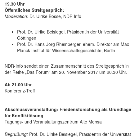
19.30 Uhr
Öffentliches Streitgespräch:
Moderation:
Dr. Ulrike Bosse, NDR Info
Prof. Dr. Ulrike Beisiegel, Präsidentin der Universität
Göttingen
Prof. Dr. Hans-Jörg Rheinberger, ehem. Direktor am Max-
Planck-Institut für Wissenschaftsgeschichte, Berlin
NDR-Info sendet einen Zusammenschnitt des Streitgespräch in
der Reihe „Das Forum“ am 20. November 2017 um 20.30 Uhr.
Ab 21.00 Uhr
Konferenz-Treff
Abschlussveranstaltung: Friedensforschung als Grundlage
für Konfliktlösung
Tagungs- und Veranstaltungszentrum Alte Mensa
Begrüßung:
Prof. Dr. Ulrike Beisiegel, Präsidentin der Universität