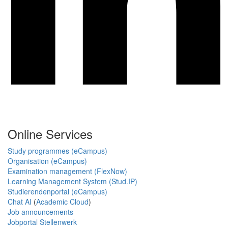
Online Services
Study programmes (eCampus)
Organisation (eCampus)
Examination management (FlexNow)
Learning Management System (Stud.IP)
Studierendenportal (eCampus)
Chat AI
(
Academic Cloud
)
Job announcements
Jobportal Stellenwerk