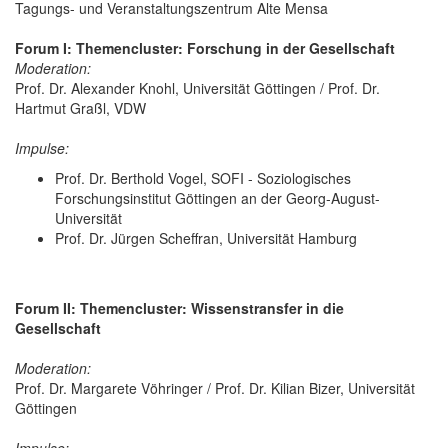
Tagungs- und Veranstaltungszentrum Alte Mensa
Forum I: Themencluster: Forschung in der Gesellschaft
Moderation:
Prof. Dr. Alexander Knohl, Universität Göttingen / Prof. Dr.
Hartmut Graßl, VDW
Impulse:
Prof. Dr. Berthold Vogel, SOFI - Soziologisches
Forschungsinstitut Göttingen an der Georg-August-
Universität
Prof. Dr. Jürgen Scheffran, Universität Hamburg
Forum II: Themencluster: Wissenstransfer in die
Gesellschaft
Moderation:
Prof. Dr. Margarete Vöhringer / Prof. Dr. Kilian Bizer, Universität
Göttingen
Impulse: