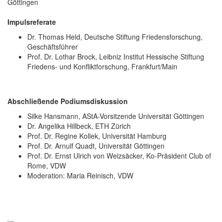
Göttingen
Impulsreferate
Dr. Thomas Held, Deutsche Stiftung Friedensforschung,
Geschäftsführer
Prof. Dr. Lothar Brock, Leibniz Institut Hessische Stiftung
Friedens- und Konfliktforschung, Frankfurt/Main
Abschließende Podiumsdiskussion
Silke Hansmann, AStA-Vorsitzende Universität Göttingen
Dr. Angelika Hillbeck, ETH Zürich
Prof. Dr. Regine Kollek, Universität Hamburg
Prof. Dr. Arnulf Quadt, Universität Göttingen
Prof. Dr. Ernst Ulrich von Weizsäcker, Ko-Präsident Club of
Rome, VDW
Moderation: Maria Reinisch, VDW