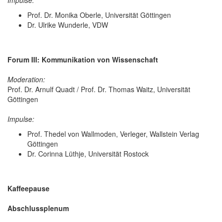
Prof. Dr. Monika Oberle, Universität Göttingen
Dr. Ulrike Wunderle, VDW
Forum III: Kommunikation von Wissenschaft
Moderation:
Prof. Dr. Arnulf Quadt / Prof. Dr. Thomas Waitz, Universität
Göttingen
Impulse:
Prof. Thedel von Wallmoden, Verleger, Wallstein Verlag
Göttingen
Dr. Corinna Lüthje, Universität Rostock
Kaffeepause
Abschlussplenum