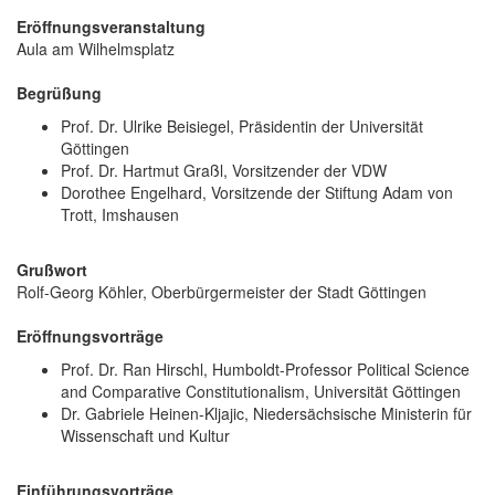
Eröffnungsveranstaltung
Aula am Wilhelmsplatz
Begrüßung
Prof. Dr. Ulrike Beisiegel, Präsidentin der Universität
Göttingen
Prof. Dr. Hartmut Graßl, Vorsitzender der VDW
Dorothee Engelhard, Vorsitzende der Stiftung Adam von
Trott, Imshausen
Grußwort
Rolf-Georg Köhler, Oberbürgermeister der Stadt Göttingen
Eröffnungsvorträge
Prof. Dr. Ran Hirschl, Humboldt-Professor Political Science
and Comparative Constitutionalism, Universität Göttingen
Dr. Gabriele Heinen-Kljajic, Niedersächsische Ministerin für
Wissenschaft und Kultur
Einführungsvorträge