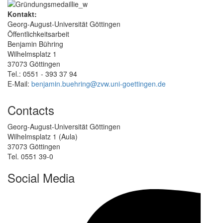
Kontakt:
Georg-August-Universität Göttingen
Öffentlichkeitsarbeit
Benjamin Bühring
Wilhelmsplatz 1
37073 Göttingen
Tel.: 0551 - 393 37 94
E-Mail:
benjamin.buehring@zvw.uni-goettingen.de
Contacts
Georg-August-Universität Göttingen
Wilhelmsplatz 1 (Aula)
37073 Göttingen
Tel. 0551 39-0
Social Media