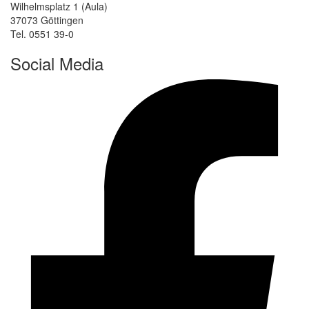
Wilhelmsplatz 1 (Aula)
37073 Göttingen
Tel. 0551 39-0
Social Media