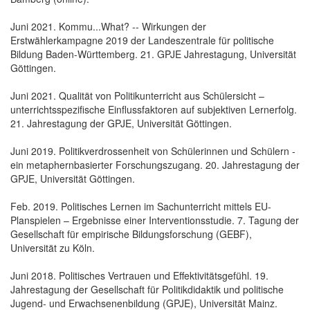
Juni 2021. Kommu...What? -- Wirkungen der
Erstwählerkampagne 2019 der Landeszentrale für politische
Bildung Baden-Württemberg. 21. GPJE Jahrestagung, Universität
Göttingen.
Juni 2021. Qualität von Politikunterricht aus Schülersicht –
unterrichtsspezifische Einflussfaktoren auf subjektiven Lernerfolg.
21. Jahrestagung der GPJE, Universität Göttingen.
Juni 2019. Politikverdrossenheit von Schülerinnen und Schülern -
ein metaphernbasierter Forschungszugang. 20. Jahrestagung der
GPJE, Universität Göttingen.
Feb. 2019. Politisches Lernen im Sachunterricht mittels EU-
Planspielen – Ergebnisse einer Interventionsstudie. 7. Tagung der
Gesellschaft für empirische Bildungsforschung (GEBF),
Universität zu Köln.
Juni 2018. Politisches Vertrauen und Effektivitätsgefühl. 19.
Jahrestagung der Gesellschaft für Politikdidaktik und politische
Jugend- und Erwachsenenbildung (GPJE), Universität Mainz.