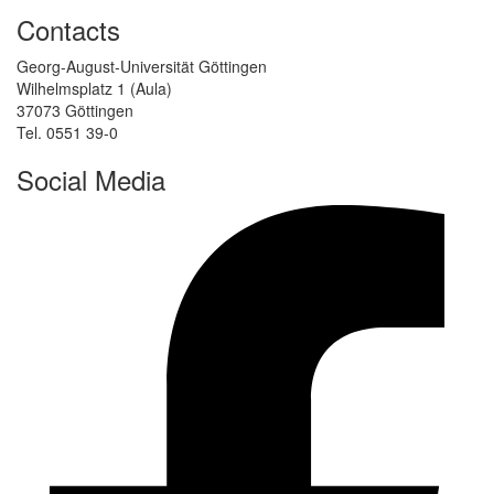
Contacts
Georg-August-Universität Göttingen
Wilhelmsplatz 1 (Aula)
37073 Göttingen
Tel. 0551 39-0
Social Media