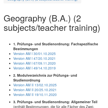
Geography (B.A.) (2
subjects/teacher training)
1. Prüfungs- und Studienordnung: Fachspezifische
Bestimmungen
Version AM I 30/01.10.2025
Version AM I 47/20.10.2021
Version AM I 67/09.11.2020
Version AM I 49/14.10.2019
2. Modulverzeichnis zur Prüfungs- und
Studienordnung
Version AM II 13/02.10.2025
Version AM II 20/25.10.2021
Version AM II 19/10.11.2020
3. Prüfungs- und Studienordnung: Allgemeiner Teil
(enthält Bestimmungen, die für alle Fächer des Zwei-