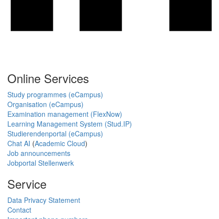
Online Services
Study programmes (eCampus)
Organisation (eCampus)
Examination management (FlexNow)
Learning Management System (Stud.IP)
Studierendenportal (eCampus)
Chat AI
(
Academic Cloud
)
Job announcements
Jobportal Stellenwerk
Service
Data Privacy Statement
Contact