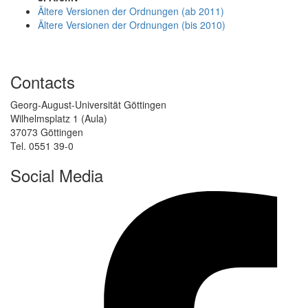
Ältere Versionen der Ordnungen (ab 2011)
Ältere Versionen der Ordnungen (bis 2010)
Contacts
Georg-August-Universität Göttingen
Wilhelmsplatz 1 (Aula)
37073 Göttingen
Tel. 0551 39-0
Social Media