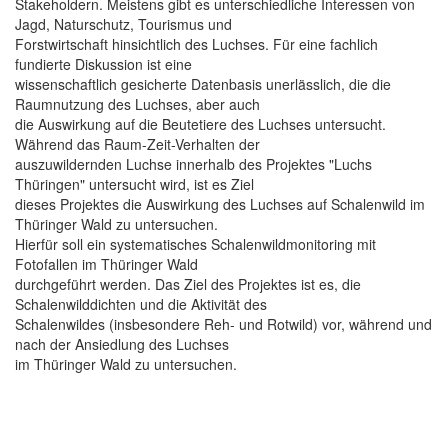
Stakeholdern. Meistens gibt es unterschiedliche Interessen von
Jagd, Naturschutz, Tourismus und
Forstwirtschaft hinsichtlich des Luchses. Für eine fachlich
fundierte Diskussion ist eine
wissenschaftlich gesicherte Datenbasis unerlässlich, die die
Raumnutzung des Luchses, aber auch
die Auswirkung auf die Beutetiere des Luchses untersucht.
Während das Raum-Zeit-Verhalten der
auszuwildernden Luchse innerhalb des Projektes "Luchs
Thüringen" untersucht wird, ist es Ziel
dieses Projektes die Auswirkung des Luchses auf Schalenwild im
Thüringer Wald zu untersuchen.
Hierfür soll ein systematisches Schalenwildmonitoring mit
Fotofallen im Thüringer Wald
durchgeführt werden. Das Ziel des Projektes ist es, die
Schalenwilddichten und die Aktivität des
Schalenwildes (insbesondere Reh- und Rotwild) vor, während und
nach der Ansiedlung des Luchses
im Thüringer Wald zu untersuchen.