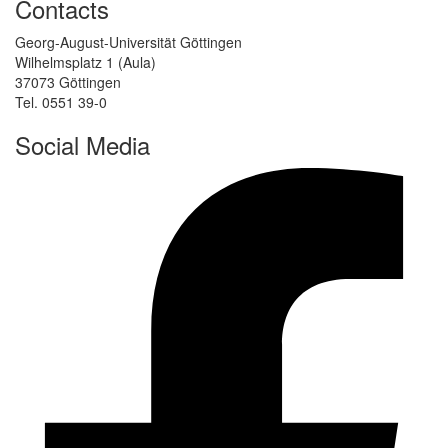
Contacts
Georg-August-Universität Göttingen
Wilhelmsplatz 1 (Aula)
37073 Göttingen
Tel. 0551 39-0
Social Media