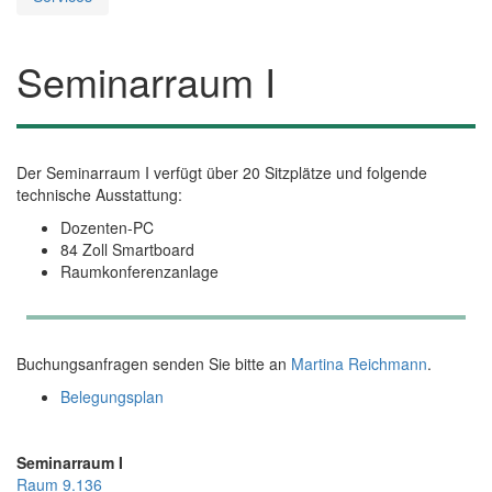
Seminarraum I
Der Seminarraum I verfügt über 20 Sitzplätze und folgende
technische Ausstattung:
Dozenten-PC
84 Zoll Smartboard
Raumkonferenzanlage
Buchungsanfragen senden Sie bitte an
Martina Reichmann
.
Belegungsplan
Seminarraum I
Raum 9.136