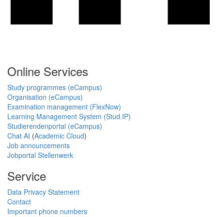
Online Services
Study programmes (eCampus)
Organisation (eCampus)
Examination management (FlexNow)
Learning Management System (Stud.IP)
Studierendenportal (eCampus)
Chat AI
(
Academic Cloud
)
Job announcements
Jobportal Stellenwerk
Service
Data Privacy Statement
Contact
Important phone numbers