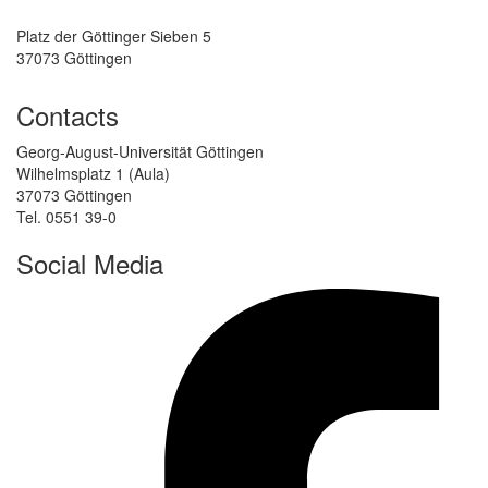
Platz der Göttinger Sieben 5
37073 Göttingen
Contacts
Georg-August-Universität Göttingen
Wilhelmsplatz 1 (Aula)
37073 Göttingen
Tel. 0551 39-0
Social Media