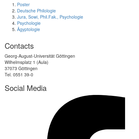
Poster
Deutsche Philologie
Jura, Sowi, Phil.Fak., Psychologie
Psychologie
Ägyptologie
Contacts
Georg-August-Universität Göttingen
Wilhelmsplatz 1 (Aula)
37073 Göttingen
Tel. 0551 39-0
Social Media