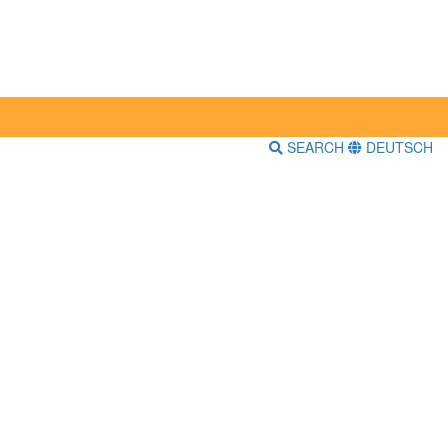
SEARCH
DEUTSCH