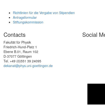
Richtlinien für die Vergabe von Stipendien
Antragsformular
Stiftungskommission
Contacts
Social M
Fakultät für Physik
Friedrich-Hund-Platz 1
Ebene B.01, Raum 102
D-37077 Göttingen
Tel. +49 (0)551 39 24095
dekanat@phys.uni-goettingen.de