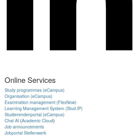
Online Services
Study programmes (eCampus)
Organisation (eCampus)
Examination management (FlexNow)
Learning Management System (Stud.IP)
Studierendenportal (eCampus)
Chat AI
(
Academic Cloud
)
Job announcements
Jobportal Stellenwerk