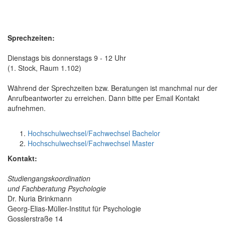
Sprechzeiten:
Dienstags bis donnerstags 9 - 12 Uhr
(1. Stock, Raum 1.102)
Während der Sprechzeiten bzw. Beratungen ist manchmal nur der
Anrufbeantworter zu erreichen. Dann bitte per Email Kontakt
aufnehmen.
Hochschulwechsel/Fachwechsel Bachelor
Hochschulwechsel/Fachwechsel Master
Kontakt:
Studiengangskoordination
und Fachberatung Psychologie
Dr. Nuria Brinkmann
Georg-Elias-Müller-Institut für Psychologie
Gosslerstraße 14