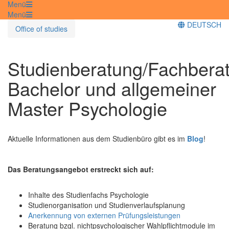
Menü
Menü
DEUTSCH
Office of studies
Studienberatung/Fachbera
Bachelor und allgemeiner
Master Psychologie
Aktuelle Informationen aus dem Studienbüro gibt es im
Blog
!
Das Beratungsangebot erstreckt sich auf:
Inhalte des Studienfachs Psychologie
Studienorganisation und Studienverlaufsplanung
Anerkennung von externen Prüfungsleistungen
Beratung bzgl. nichtpsychologischer Wahlpflichtmodule im