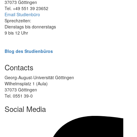
37073 Göttingen
Tel. +49 551 39 23652
Email Studienbüro
Sprechzeiten:
Dienstags bis donnerstags
9 bis 12 Uhr
Blog des Studienbüros
Contacts
Georg-August-Universität Göttingen
Wilhelmsplatz 1 (Aula)
37073 Göttingen
Tel. 0551 39-0
Social Media