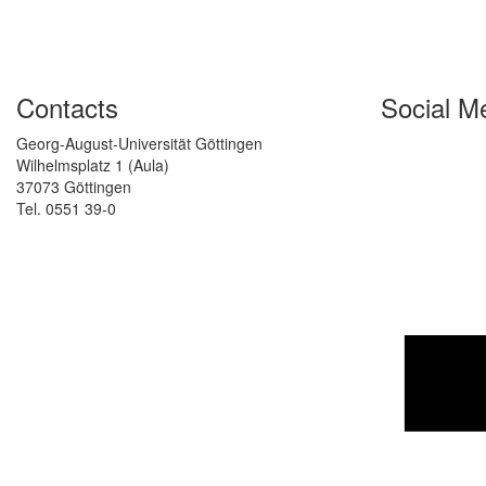
Contacts
Social M
Georg-August-Universität Göttingen
Wilhelmsplatz 1 (Aula)
37073 Göttingen
Tel. 0551 39-0