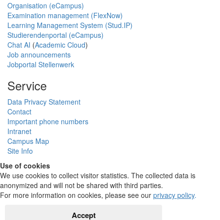
Organisation (eCampus)
Examination management (FlexNow)
Learning Management System (Stud.IP)
Studierendenportal (eCampus)
Chat AI
(
Academic Cloud
)
Job announcements
Jobportal Stellenwerk
Service
Data Privacy Statement
Contact
Important phone numbers
Intranet
Campus Map
Site Info
Use of cookies
We use cookies to collect visitor statistics. The collected data is
anonymized and will not be shared with third parties.
For more information on cookies, please see our
privacy policy
.
Accept