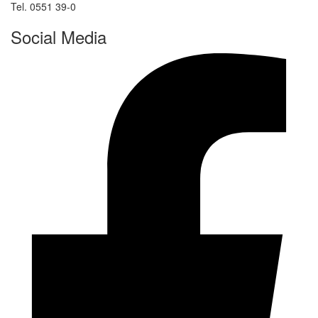
Tel. 0551 39-0
Social Media