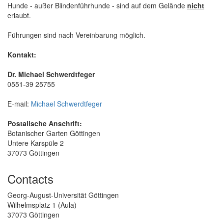
Hunde - außer Blindenführhunde - sind auf dem Gelände
nicht
erlaubt.
Führungen sind nach Vereinbarung möglich.
Kontakt:
Dr. Michael Schwerdtfeger
0551-39 25755
E-mail:
Michael Schwerdtfeger
Postalische Anschrift:
Botanischer Garten Göttingen
Untere Karspüle 2
37073 Göttingen
Contacts
Georg-August-Universität Göttingen
Wilhelmsplatz 1 (Aula)
37073 Göttingen