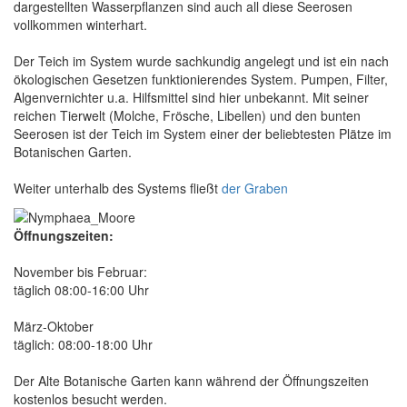
dargestellten Wasserpflanzen sind auch all diese Seerosen
vollkommen winterhart.
Der Teich im System wurde sachkundig angelegt und ist ein nach
ökologischen Gesetzen funktionierendes System. Pumpen, Filter,
Algenvernichter u.a. Hilfsmittel sind hier unbekannt. Mit seiner
reichen Tierwelt (Molche, Frösche, Libellen) und den bunten
Seerosen ist der Teich im System einer der beliebtesten Plätze im
Botanischen Garten.
Weiter unterhalb des Systems fließt
der Graben
Öffnungszeiten:
November bis Februar:
täglich 08:00-16:00 Uhr
März-Oktober
täglich: 08:00-18:00 Uhr
Der Alte Botanische Garten kann während der Öffnungszeiten
kostenlos besucht werden.