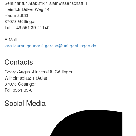
Seminar für Arabistik / Islamwissenschaft II
Heinrich-Düker-Weg 14
Raum 2.833
37073 Göttingen
Tel.: +49 551 39-21140
E-Mail:
lara-lauren.goudarzi-gereke@uni-goettingen.de
Contacts
Georg-August-Universität Göttingen
Wilhelmsplatz 1 (Aula)
37073 Göttingen
Tel. 0551 39-0
Social Media