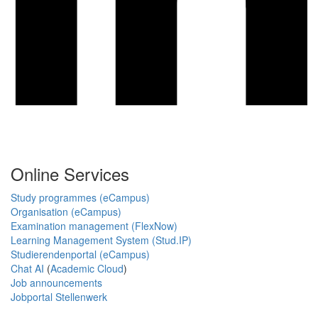
Online Services
Study programmes (eCampus)
Organisation (eCampus)
Examination management (FlexNow)
Learning Management System (Stud.IP)
Studierendenportal (eCampus)
Chat AI
(
Academic Cloud
)
Job announcements
Jobportal Stellenwerk