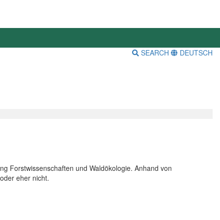
SEARCH
DEUTSCH
engang Forstwissenschaften und Waldökologie. Anhand von
oder eher nicht.