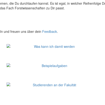
en, die Du durchlaufen kannst. Es ist egal, in welcher Reihenfolge D
 das Fach Forstwissenschaften zu Dir passt.
keln und freuen uns über dein
Feedback
.