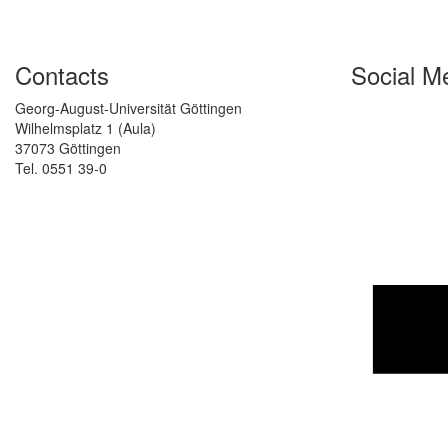
Contacts
Social M
Georg-August-Universität Göttingen
Wilhelmsplatz 1 (Aula)
37073 Göttingen
Tel. 0551 39-0