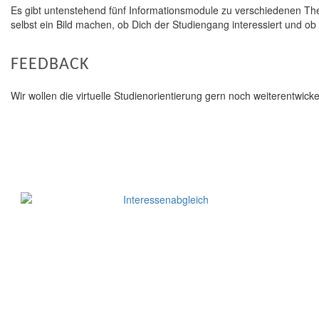
Es gibt untenstehend fünf Informationsmodule zu verschiedenen Them
selbst ein Bild machen, ob Dich der Studiengang interessiert und ob
FEEDBACK
Wir wollen die virtuelle Studienorientierung gern noch weiterentwic