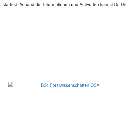
u startest. Anhand der Informationen und Antworten kannst Du Dir