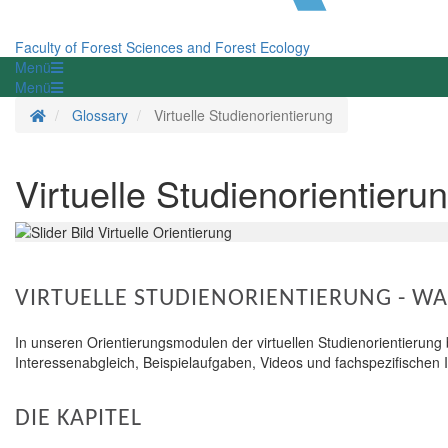
Faculty of Forest Sciences and Forest Ecology
Menü
Menü
Homepage
Glossary
Virtuelle Studienorientierung
Virtuelle Studienorientieru
VIRTUELLE STUDIENORIENTIERUNG - WA
In unseren Orientierungsmodulen der virtuellen Studienorientierung
Interessenabgleich, Beispielaufgaben, Videos und fachspezifischen 
DIE KAPITEL