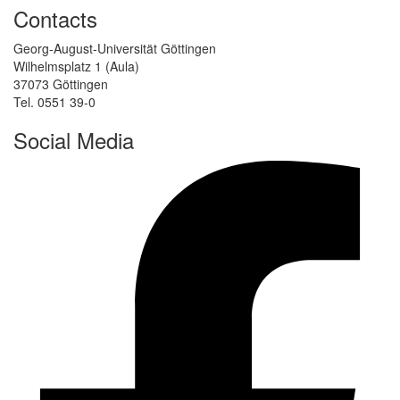
Contacts
Georg-August-Universität Göttingen
Wilhelmsplatz 1 (Aula)
37073 Göttingen
Tel. 0551 39-0
Social Media