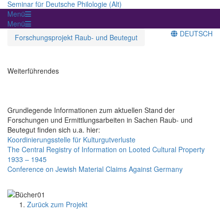
Seminar für Deutsche Philologie (Alt)
Menü
Menü
DEUTSCH
Forschungsprojekt Raub- und Beutegut
Weiterführendes
Grundlegende Informationen zum aktuellen Stand der
Forschungen und Ermittlungsarbeiten in Sachen Raub- und
Beutegut finden sich u.a. hier:
Koordinierungsstelle für Kulturgutverluste
The Central Registry of Information on Looted Cultural Property
1933 – 1945
Conference on Jewish Material Claims Against Germany
Zurück zum Projekt