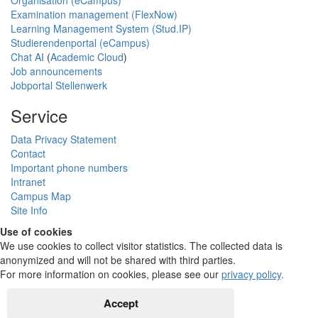
Organisation (eCampus)
Examination management (FlexNow)
Learning Management System (Stud.IP)
Studierendenportal (eCampus)
Chat AI
(
Academic Cloud
)
Job announcements
Jobportal Stellenwerk
Service
Data Privacy Statement
Contact
Important phone numbers
Intranet
Campus Map
Site Info
Use of cookies
We use cookies to collect visitor statistics. The collected data is
anonymized and will not be shared with third parties.
For more information on cookies, please see our
privacy policy
.
Accept