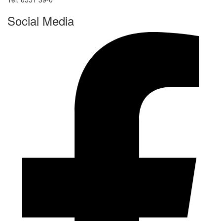
Social Media