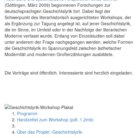
(Göttingen, März 2009) begonnenen Forschungen zur
deutschsprachigen Geschichtslyrik fort. Dabei liegt der
Schwerpunkt des literarhistorisch ausgerichteten Workshops, der
als Ergänzung zur Tagung angelegt ist, auf jener Geschichtslyrik,
die im Sinne, im Umfeld oder in der Nachfolge der literarischen
Moderne verfasst wurde. Entlang von Einzelstudien soll dabei
unter anderem der Frage nachgegangen werden, welche Formen
die Geschichtslyrik im Spannungsfeld zwischen ästhetischer
Modernität und modernen Großerzählungen ausbildete.
Die Vorträge sind öffentlich. Interessierte sind herzlich eingeladen.
Programm
Handzettel zum Workshop (pdf, 1,2mb)
Über das Projekt ›Geschichtslyrik‹