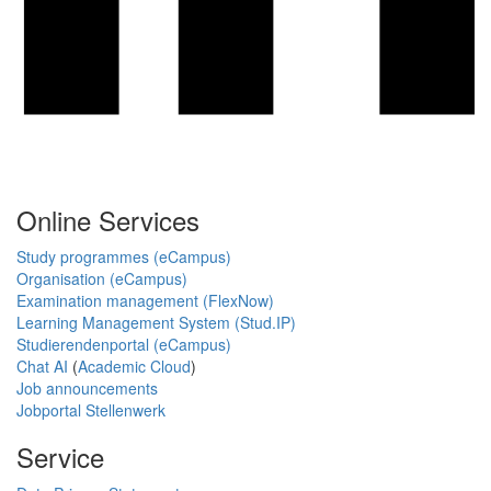
Online Services
Study programmes (eCampus)
Organisation (eCampus)
Examination management (FlexNow)
Learning Management System (Stud.IP)
Studierendenportal (eCampus)
Chat AI
(
Academic Cloud
)
Job announcements
Jobportal Stellenwerk
Service