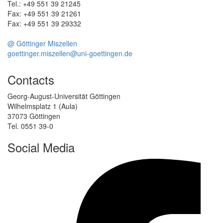
Tel.: +49 551 39 21245
Fax: +49 551 39 21261
Fax: +49 551 39 29332
@ Göttinger Miszellen
goettinger.miszellen@uni-goettingen.de
Contacts
Georg-August-Universität Göttingen
Wilhelmsplatz 1 (Aula)
37073 Göttingen
Tel. 0551 39-0
Social Media