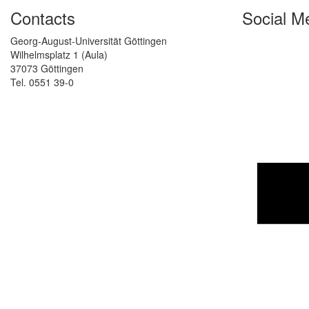
Contacts
Social M
Georg-August-Universität Göttingen
Wilhelmsplatz 1 (Aula)
37073 Göttingen
Tel. 0551 39-0