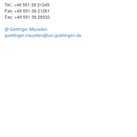
Tel.: +49 551 39 21245
Fax: +49 551 39 21261
Fax: +49 551 39 29332
@ Göttinger Miszellen
goettinger.miszellen@uni-goettingen.de