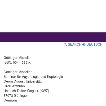
SEARCH
DEUTSCH
Göttinger Miszellen
ISSN: 0344-385 X
Göttinger Miszellen
Seminar für Ägyptologie und Koptologie
Georg-August-Universität
Orell Witthuhn
Heinrich-Düker-Weg 14 (KWZ)
37073 Göttingen
Germany