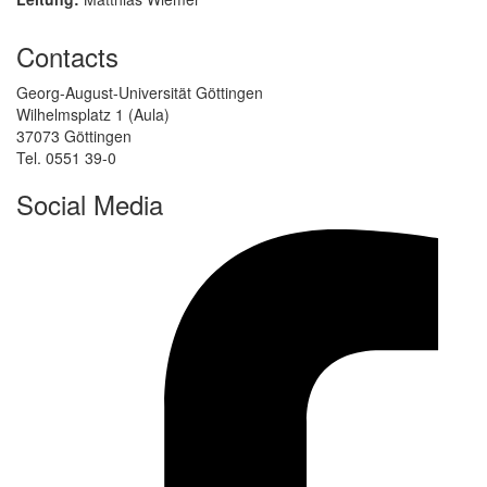
Contacts
Georg-August-Universität Göttingen
Wilhelmsplatz 1 (Aula)
37073 Göttingen
Tel. 0551 39-0
Social Media