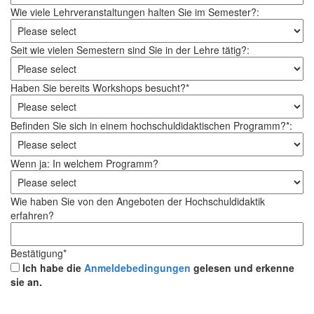
Wie viele Lehrveranstaltungen halten Sie im Semester?:
Seit wie vielen Semestern sind Sie in der Lehre tätig?:
Haben Sie bereits Workshops besucht?*
Befinden Sie sich in einem hochschuldidaktischen Programm?*:
Wenn ja: In welchem Programm?
Wie haben Sie von den Angeboten der Hochschuldidaktik
erfahren?
Bestätigung*
Ich habe die
Anmeldebedingungen
gelesen und erkenne
sie an.