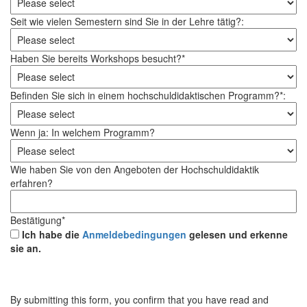
Seit wie vielen Semestern sind Sie in der Lehre tätig?:
Haben Sie bereits Workshops besucht?*
Befinden Sie sich in einem hochschuldidaktischen Programm?*:
Wenn ja: In welchem Programm?
Wie haben Sie von den Angeboten der Hochschuldidaktik
erfahren?
Bestätigung*
Ich habe die
Anmeldebedingungen
gelesen und erkenne
sie an.
By submitting this form, you confirm that you have read and