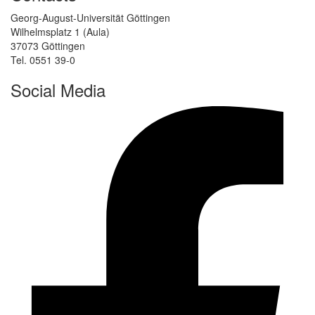
Georg-August-Universität Göttingen
Wilhelmsplatz 1 (Aula)
37073 Göttingen
Tel. 0551 39-0
Social Media