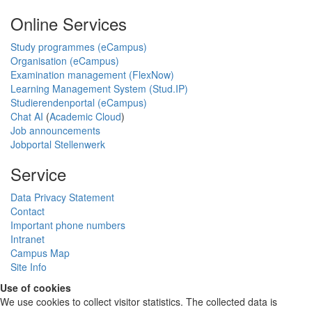
Online Services
Study programmes (eCampus)
Organisation (eCampus)
Examination management (FlexNow)
Learning Management System (Stud.IP)
Studierendenportal (eCampus)
Chat AI
(
Academic Cloud
)
Job announcements
Jobportal Stellenwerk
Service
Data Privacy Statement
Contact
Important phone numbers
Intranet
Campus Map
Site Info
Use of cookies
We use cookies to collect visitor statistics. The collected data is