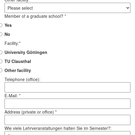
Member of a graduate school? *
Yes
No
Facility:*
University Göttingen
TU Clausthal
Other facility
Telephone (office):
E-Mail: *
Address (private or office) *
Wie viele Lehrveranstaltungen halten Sie im Semester?: