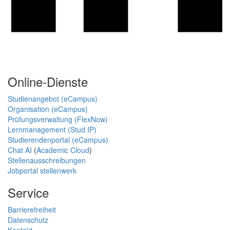
Online-Dienste
Studienangebot (eCampus)
Organisation (eCampus)
Prüfungsverwaltung (FlexNow)
Lernmanagement (Stud.IP)
Studierendenportal (eCampus)
Chat AI
(
Academic Cloud
)
Stellenausschreibungen
Jobportal stellenwerk
Service
Barrierefreiheit
Datenschutz