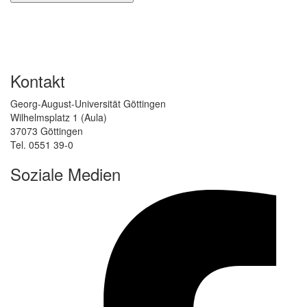
Kontakt
Georg-August-Universität Göttingen
Wilhelmsplatz 1 (Aula)
37073 Göttingen
Tel. 0551 39-0
Soziale Medien