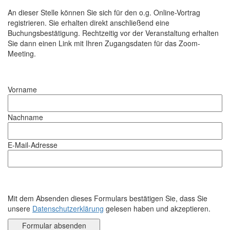
An dieser Stelle können Sie sich für den o.g. Online-Vortrag
registrieren. Sie erhalten direkt anschließend eine
Buchungsbestätigung. Rechtzeitig vor der Veranstaltung erhalten
Sie dann einen Link mit Ihren Zugangsdaten für das Zoom-
Meeting.
Vorname
Nachname
E-Mail-Adresse
Mit dem Absenden dieses Formulars bestätigen Sie, dass Sie
unsere
Datenschutzerklärung
gelesen haben und akzeptieren.