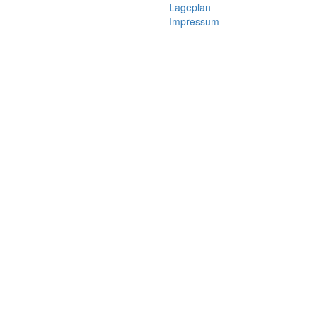
Lageplan
Impressum