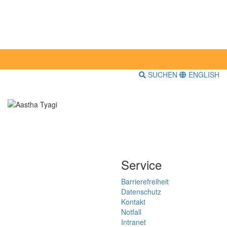
SUCHEN
ENGLISH
Service
Barrierefreiheit
Datenschutz
Kontakt
Notfall
Intranet