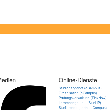
Medien
Online-Dienste
Studienangebot (eCampus)
Organisation (eCampus)
Prüfungsverwaltung (FlexNow)
Lernmanagement (Stud.IP)
Studierendenportal (eCampus)