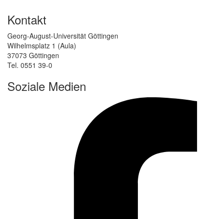
Kontakt
Georg-August-Universität Göttingen
Wilhelmsplatz 1 (Aula)
37073 Göttingen
Tel. 0551 39-0
Soziale Medien