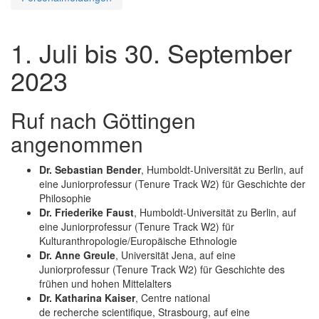
1. Juli bis 30. September
2023
Ruf nach Göttingen
angenommen
Dr. Sebastian Bender
, Humboldt-Universität zu Berlin, auf
eine Juniorprofessur (Tenure Track W2) für Geschichte der
Philosophie
Dr. Friederike Faust
, Humboldt-Universität zu Berlin, auf
eine Juniorprofessur (Tenure Track W2) für
Kulturanthropologie/Europäische Ethnologie
Dr. Anne Greule
, Universität Jena, auf eine
Juniorprofessur (Tenure Track W2) für Geschichte des
frühen und hohen Mittelalters
Dr. Katharina Kaiser
, Centre national
de recherche scientifique, Strasbourg, auf eine