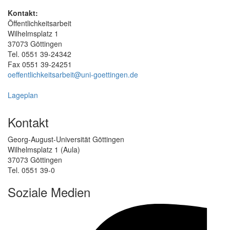
Kontakt:
Öffentlichkeitsarbeit
Wilhelmsplatz 1
37073 Göttingen
Tel. 0551 39-24342
Fax 0551 39-24251
oeffentlichkeitsarbeit@uni-goettingen.de
Lageplan
Kontakt
Georg-August-Universität Göttingen
Wilhelmsplatz 1 (Aula)
37073 Göttingen
Tel. 0551 39-0
Soziale Medien