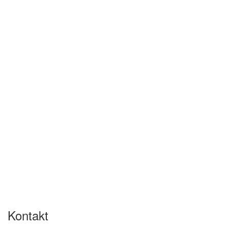
Kontakt