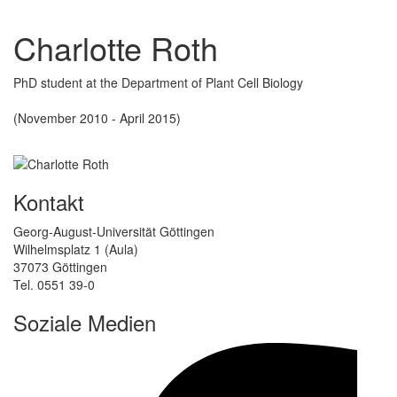
Charlotte Roth
PhD student at the Department of Plant Cell Biology
(November 2010 - April 2015)
Kontakt
Georg-August-Universität Göttingen
Wilhelmsplatz 1 (Aula)
37073 Göttingen
Tel. 0551 39-0
Soziale Medien