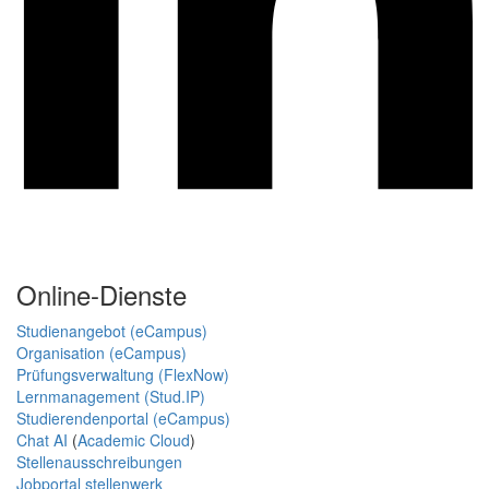
Online-Dienste
Studienangebot (eCampus)
Organisation (eCampus)
Prüfungsverwaltung (FlexNow)
Lernmanagement (Stud.IP)
Studierendenportal (eCampus)
Chat AI
(
Academic Cloud
)
Stellenausschreibungen
Jobportal stellenwerk