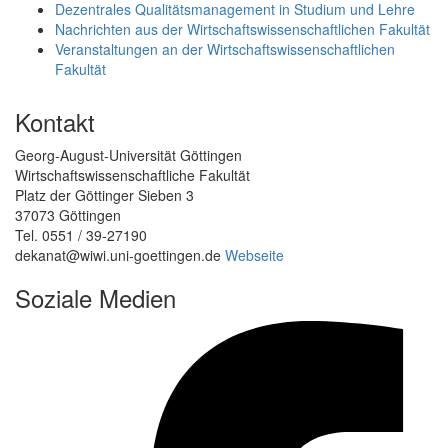
Dezentrales Qualitätsmanagement in Studium und Lehre
Nachrichten aus der Wirtschaftswissenschaftlichen Fakultät
Veranstaltungen an der Wirtschaftswissenschaftlichen
Fakultät
Kontakt
Georg-August-Universität Göttingen
Wirtschaftswissenschaftliche Fakultät
Platz der Göttinger Sieben 3
37073 Göttingen
Tel. 0551 / 39-27190
dekanat@wiwi.uni-goettingen.de
Webseite
Soziale Medien