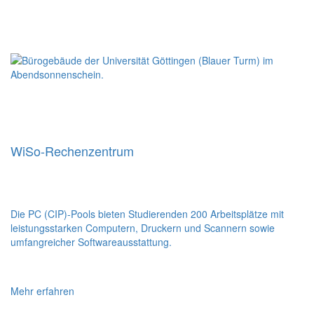
WiSo-Rechenzentrum
Die PC (CIP)-Pools bieten Studierenden 200 Arbeitsplätze mit
leistungsstarken Computern, Druckern und Scannern sowie
umfangreicher Softwareausstattung.
Mehr erfahren