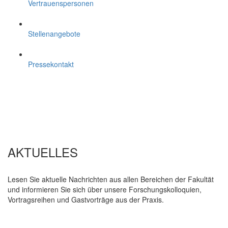
Vertrauenspersonen
Stellenangebote
Pressekontakt
AKTUELLES
Lesen Sie aktuelle Nachrichten aus allen Bereichen der Fakultät
und informieren Sie sich über unsere Forschungskolloquien,
Vortragsreihen und Gastvorträge aus der Praxis.