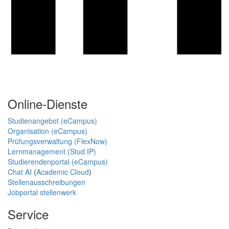
Online-Dienste
Studienangebot (eCampus)
Organisation (eCampus)
Prüfungsverwaltung (FlexNow)
Lernmanagement (Stud.IP)
Studierendenportal (eCampus)
Chat AI
(
Academic Cloud
)
Stellenausschreibungen
Jobportal stellenwerk
Service