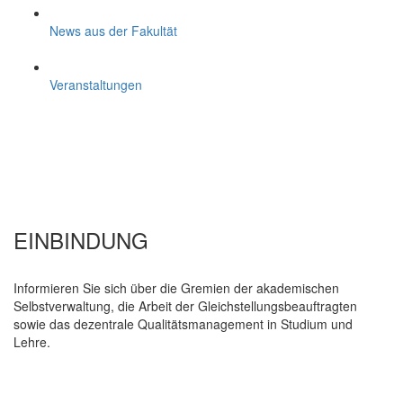
News aus der Fakultät
Veranstaltungen
EINBINDUNG
Informieren Sie sich über die Gremien der akademischen
Selbstverwaltung, die Arbeit der Gleichstellungsbeauftragten
sowie das dezentrale Qualitätsmanagement in Studium und
Lehre.