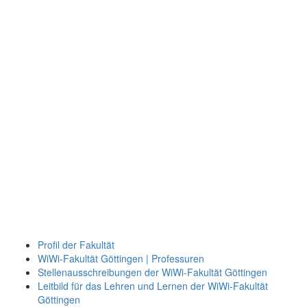
Profil der Fakultät
WiWi-Fakultät Göttingen | Professuren
Stellenausschreibungen der WiWi-Fakultät Göttingen
Leitbild für das Lehren und Lernen der WiWi-Fakultät
Göttingen