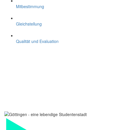
Mitbestimmung
Gleichstellung
Qualität und Evaluation