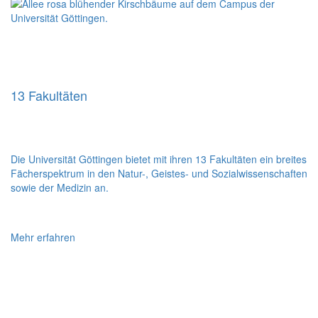
13 Fakultäten
Die Universität Göttingen bietet mit ihren 13 Fakultäten ein breites
Fächerspektrum in den Natur-, Geistes- und Sozialwissenschaften
sowie der Medizin an.
Mehr erfahren