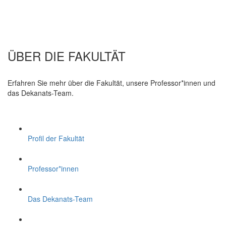
ÜBER DIE FAKULTÄT
Erfahren Sie mehr über die Fakultät, unsere Professor*innen und
das Dekanats-Team.
Profil der Fakultät
Professor*innen
Das Dekanats-Team