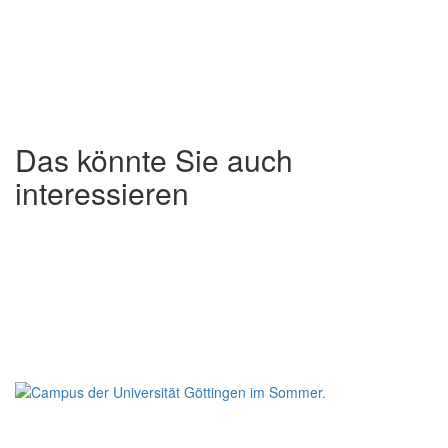
Das könnte Sie auch
interessieren