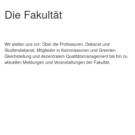
Die Fakultät
Wir stellen uns vor: Über die Professuren, Dekanat und
Studiendekanat, Mitglieder in Kommissionen und Gremien,
Gleichstellung und dezentralem Qualitätsmanagement bis hin zu
aktuellen Meldungen und Veranstaltungen der Fakultät.