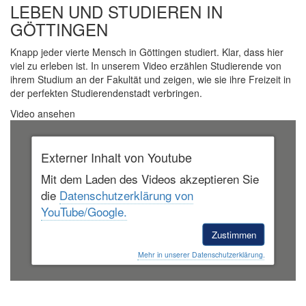
LEBEN UND STUDIEREN IN
GÖTTINGEN
Knapp jeder vierte Mensch in Göttingen studiert. Klar, dass hier
viel zu erleben ist. In unserem Video erzählen Studierende von
ihrem Studium an der Fakultät und zeigen, wie sie ihre Freizeit in
der perfekten Studierendenstadt verbringen.
Video ansehen
Externer Inhalt von Youtube
Mit dem Laden des Videos akzeptieren Sie
die
Datenschutzerklärung von
YouTube/Google.
Zustimmen
Mehr in unserer Datenschutzerklärung.