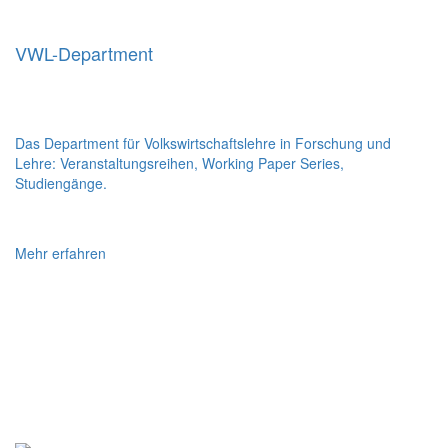
VWL-Department
Das Department für Volkswirtschaftslehre in Forschung und
Lehre: Veranstaltungsreihen, Working Paper Series,
Studiengänge.
Mehr erfahren