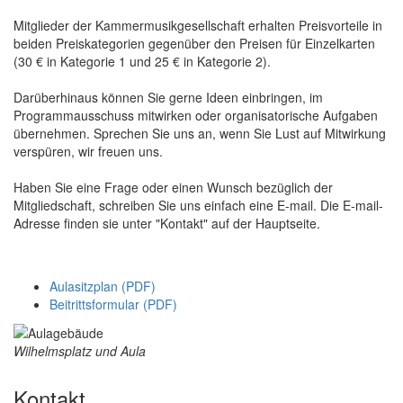
Mitglieder der Kammermusikgesellschaft erhalten Preisvorteile in
beiden Preiskategorien gegenüber den Preisen für Einzelkarten
(30 € in Kategorie 1 und 25 € in Kategorie 2).
Darüberhinaus können Sie gerne Ideen einbringen, im
Programmausschuss mitwirken oder organisatorische Aufgaben
übernehmen. Sprechen Sie uns an, wenn Sie Lust auf Mitwirkung
verspüren, wir freuen uns.
Haben Sie eine Frage oder einen Wunsch bezüglich der
Mitgliedschaft, schreiben Sie uns einfach eine E-mail. Die E-mail-
Adresse finden sie unter "Kontakt" auf der Hauptseite.
Aulasitzplan (PDF)
Beitrittsformular (PDF)
Wilhelmsplatz und Aula
Kontakt