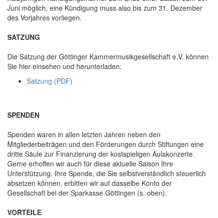
Juni möglich, eine Kündigung muss also bis zum 31. Dezember
des Vorjahres vorliegen.
SATZUNG
Die Satzung der Göttinger Kammermusikgesellschaft e.V. können
Sie hier einsehen und herunterladen:
Satzung (PDF)
SPENDEN
Spenden waren in allen letzten Jahren neben den
Mitgliederbeiträgen und den Förderungen durch Stiftungen eine
dritte Säule zur Finanzierung der kostspieligen Aulakonzerte.
Gerne erhoffen wir auch für diese aktuelle Saison Ihre
Unterstützung. Ihre Spende, die Sie selbstverständlich steuerlich
absetzen können, erbitten wir auf dasselbe Konto der
Gesellschaft bei der Sparkasse Göttingen (s. oben).
VORTEILE