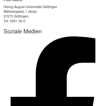
Georg-August-Universität Göttingen
Wilhelmsplatz 1 (Aula)
37073 Göttingen
Tel. 0551 39-0
Soziale Medien