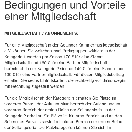
Bedingungen und Vorteile
einer Mitgliedschaft
MITGLIEDSCHAFT / ABONNEMENTS:
Für eine Mitgliedschaft in der Göttinger Kammermusikgesellschaft
e.V. können Sie zwischen zwei Preisgruppen wählen: In der
Kategorie 1 werden pro Saison 170 € für eine Stamm-
Mitgliedschaft und 160 € für eine Partner-Mitgliedschaft
berechnet, in der Kategorie 2 sind es 140 € für eine Stamm- und
130 € für eine Partnermitgliedschaft. Für diesen Mitgliedsbeitrag
erhalten Sie sechs Eintrittskarten, die rechtzeitig vor Saisonbeginn
mit Rechnung zugestellt werden.
Für die Mitgliedschaft der Kategorie 1 erhalten Sie Plätze im
vorderen Parkett der Aula, im Mittelbereich der Galerie und im
vorderen Bereich der ersten Reihe der Seitengalerie. In der
Kategorie 2 erhalten Sie Plätze im hinteren Bereich und an den
Seiten des Parketts sowie im hinteren Bereich der ersten Reihe
der Seitengalerie. Die Platzkategorien können Sie sich im