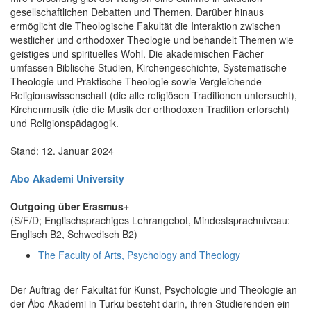
gesellschaftlichen Debatten und Themen. Darüber hinaus
ermöglicht die Theologische Fakultät die Interaktion zwischen
westlicher und orthodoxer Theologie und behandelt Themen wie
geistiges und spirituelles Wohl. Die akademischen Fächer
umfassen Biblische Studien, Kirchengeschichte, Systematische
Theologie und Praktische Theologie sowie Vergleichende
Religionswissenschaft (die alle religiösen Traditionen untersucht),
Kirchenmusik (die die Musik der orthodoxen Tradition erforscht)
und Religionspädagogik.
Stand: 12. Januar 2024
Abo Akademi University
Outgoing über Erasmus+
(S/F/D; Englischsprachiges Lehrangebot, Mindestsprachniveau:
Englisch B2, Schwedisch B2)
The Faculty of Arts, Psychology and Theology
Der Auftrag der Fakultät für Kunst, Psychologie und Theologie an
der Åbo Akademi in Turku besteht darin, ihren Studierenden ein