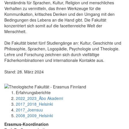
Verständnis für Sprachen, Kultur, Religion und menschliches
Verhalten zu vermitteln, das ihnen Werkzeuge für die
Kommunikation, kritisches Denken und den Umgang mit den
Bedingungen des Lebens an die Hand gibt. Die Fakultät
konzentriert sich somit auf die facettenreiche Welt der
Menschheit.
Die Fakultät bietet fünf Studiengänge an: Kultur, Geschichte und
Philosophie, Sprachen, Logopädie, Psychologie und Theologie.
Lehre und Forschung zeichnen sich durch vielfältige
Fächerkombinationen und internationale Kontakte aus.
Stand: 28. März 2024
Erfahrungsberichte
2022_2023_Åbo Akademi
2017_2018_Helsinki
2017_Joensuu
2008_2009_Helsinki
Erasmus-Koordination