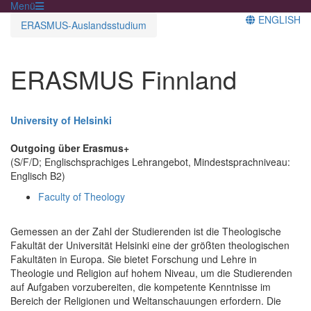
Menü
ENGLISH
ERASMUS-Auslandsstudium
ERASMUS Finnland
University of Helsinki
Outgoing über Erasmus+
(S/F/D; Englischsprachiges Lehrangebot, Mindestsprachniveau:
Englisch B2)
Faculty of Theology
Gemessen an der Zahl der Studierenden ist die Theologische
Fakultät der Universität Helsinki eine der größten theologischen
Fakultäten in Europa. Sie bietet Forschung und Lehre in
Theologie und Religion auf hohem Niveau, um die Studierenden
auf Aufgaben vorzubereiten, die kompetente Kenntnisse im
Bereich der Religionen und Weltanschauungen erfordern. Die