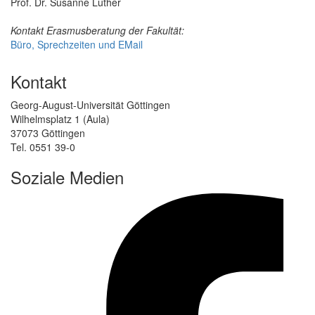
Prof. Dr. Susanne Luther
Kontakt Erasmusberatung der Fakultät:
Büro, Sprechzeiten und EMail
Kontakt
Georg-August-Universität Göttingen
Wilhelmsplatz 1 (Aula)
37073 Göttingen
Tel. 0551 39-0
Soziale Medien