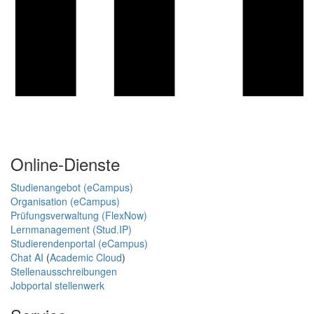
Online-Dienste
Studienangebot (eCampus)
Organisation (eCampus)
Prüfungsverwaltung (FlexNow)
Lernmanagement (Stud.IP)
Studierendenportal (eCampus)
Chat AI
(
Academic Cloud
)
Stellenausschreibungen
Jobportal stellenwerk