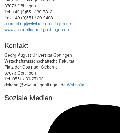
37073 Göttingen
Tel. +49 (0)551 / 39-7313
Fax +49 (0)551 / 39-9498
accounting@wiwi.uni-goettingen.de
www.accounting.uni-goettingen.de
Kontakt
Georg-August-Universität Göttingen
Wirtschaftswissenschaftliche Fakultät
Platz der Göttinger Sieben 3
37073 Göttingen
Tel. 0551 / 39-27190
dekanat@wiwi.uni-goettingen.de
Webseite
Soziale Medien