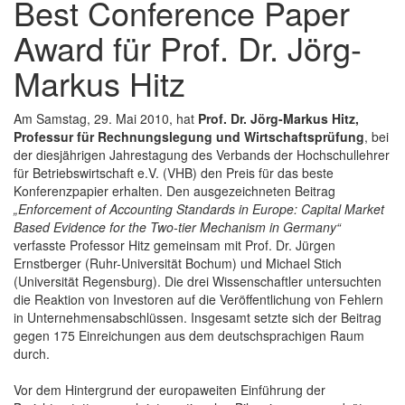
Best Conference Paper
Award für Prof. Dr. Jörg-
Markus Hitz
Am Samstag, 29. Mai 2010, hat
Prof. Dr. Jörg-Markus Hitz,
Professur für Rechnungslegung und Wirtschaftsprüfung
, bei
der diesjährigen Jahrestagung des Verbands der Hochschullehrer
für Betriebswirtschaft e.V. (VHB) den Preis für das beste
Konferenzpapier erhalten. Den ausgezeichneten Beitrag
„Enforcement of Accounting Standards in Europe: Capital Market
Based Evidence for the Two-tier Mechanism in Germany“
verfasste Professor Hitz gemeinsam mit Prof. Dr. Jürgen
Ernstberger (Ruhr-Universität Bochum) und Michael Stich
(Universität Regensburg). Die drei Wissenschaftler untersuchten
die Reaktion von Investoren auf die Veröffentlichung von Fehlern
in Unternehmensabschlüssen. Insgesamt setzte sich der Beitrag
gegen 175 Einreichungen aus dem deutschsprachigen Raum
durch.
Vor dem Hintergrund der europaweiten Einführung der