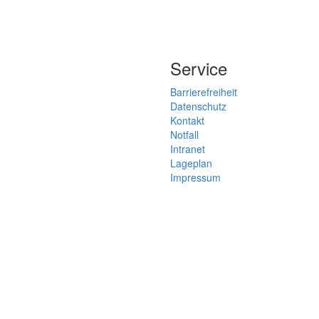
Service
Barrierefreiheit
Datenschutz
Kontakt
Notfall
Intranet
Lageplan
Impressum