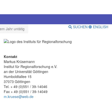
SUCHEN
ENGLISH
em Jahr untätig
Kontakt
Markus Krüsemann
Institut für Regionalforschung e.V.
an der Universität Göttingen
Humboldtallee 15
37073 Göttingen
Tel. + 49 (0)551 / 39-14046
Fax + 49 (0)551 / 39-14049
m.kruese@web.de