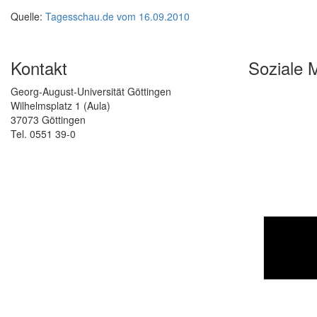
Quelle:
Tagesschau.de vom 16.09.2010
Kontakt
Soziale 
Georg-August-Universität Göttingen
Wilhelmsplatz 1 (Aula)
37073 Göttingen
Tel. 0551 39-0