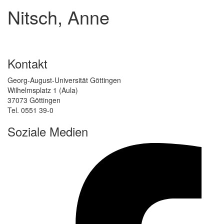
Nitsch, Anne
Kontakt
Georg-August-Universität Göttingen
Wilhelmsplatz 1 (Aula)
37073 Göttingen
Tel. 0551 39-0
Soziale Medien