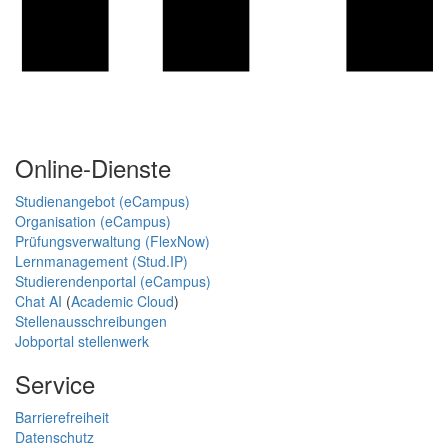
Online-Dienste
Studienangebot (eCampus)
Organisation (eCampus)
Prüfungsverwaltung (FlexNow)
Lernmanagement (Stud.IP)
Studierendenportal (eCampus)
Chat AI
(
Academic Cloud
)
Stellenausschreibungen
Jobportal stellenwerk
Service
Barrierefreiheit
Datenschutz