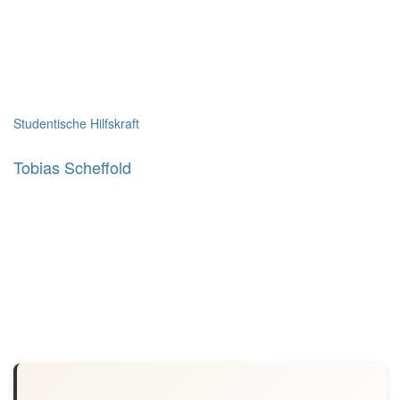
Studentische Hilfskraft
Tobias Scheffold