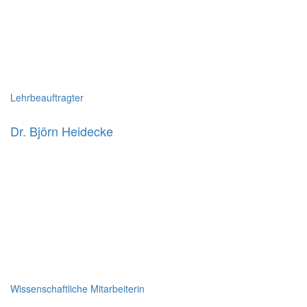
Lehrbeauftragter
Dr. Björn Heidecke
Wissenschaftliche Mitarbeiterin