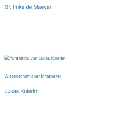
Dr. Imke de Maeyer
Wissenschaftlicher Mitarbeiter
Lukas Knierim