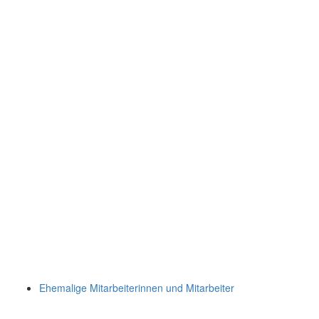
Ehemalige Mitarbeiterinnen und Mitarbeiter