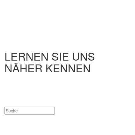
LERNEN SIE UNS
NÄHER KENNEN