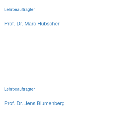
Lehrbeauftragter
Prof. Dr. Marc Hübscher
Lehrbeauftragter
Prof. Dr. Jens Blumenberg