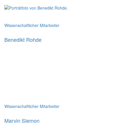
Wissenschaftlicher Mitarbeiter
Benedikt Rohde
Wissenschaftlicher Mitarbeiter
Marvin Siemon