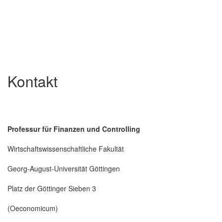
Kontakt
Professur für Finanzen und Controlling
Wirtschaftswissenschaftliche Fakultät
Georg-August-Universität Göttingen
Platz der Göttinger Sieben 3
(Oeconomicum)