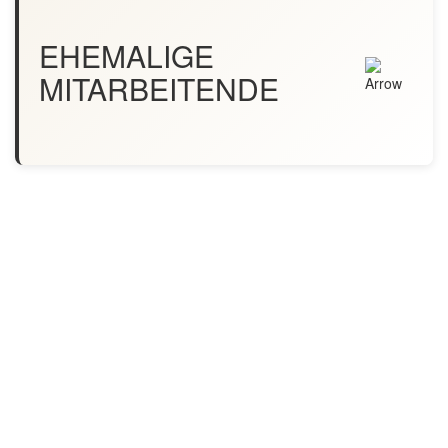
EHEMALIGE
MITARBEITENDE