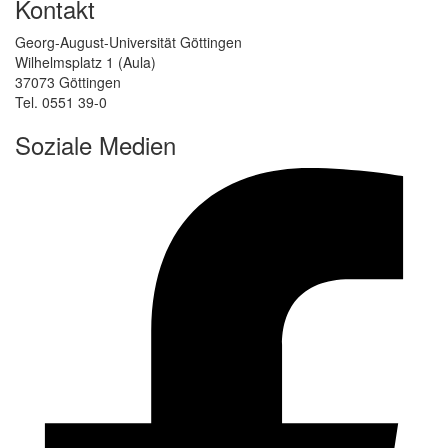
Kontakt
Georg-August-Universität Göttingen
Wilhelmsplatz 1 (Aula)
37073 Göttingen
Tel. 0551 39-0
Soziale Medien