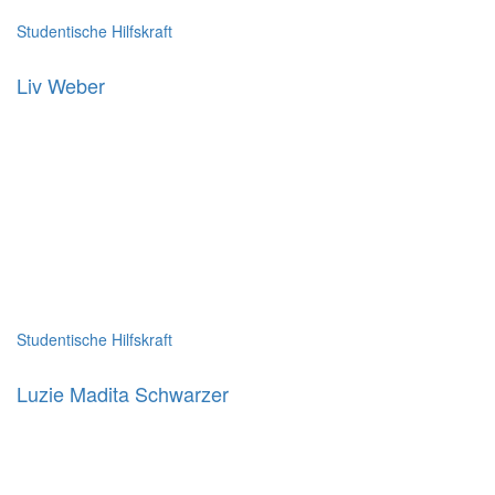
Studentische Hilfskraft
Liv Weber
Studentische Hilfskraft
Luzie Madita Schwarzer