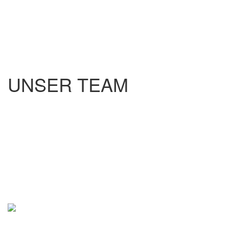
UNSER TEAM