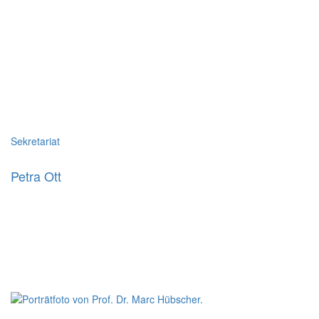
Sekretariat
Petra Ott