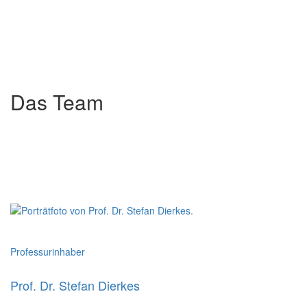
Das Team
Professurinhaber
Prof. Dr. Stefan Dierkes