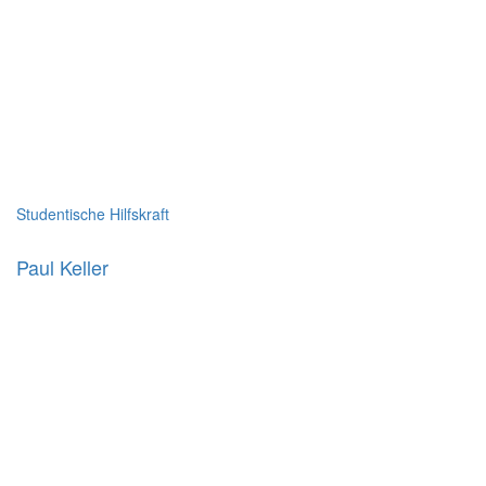
Studentische Hilfskraft
Paul Keller