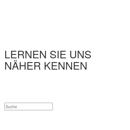
LERNEN SIE UNS
NÄHER KENNEN