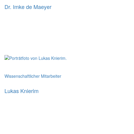
Dr. Imke de Maeyer
Wissenschaftlicher Mitarbeiter
Lukas Knierim