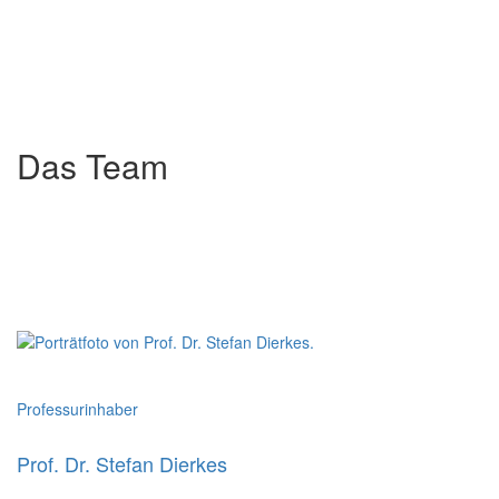
Das Team
Professurinhaber
Prof. Dr. Stefan Dierkes