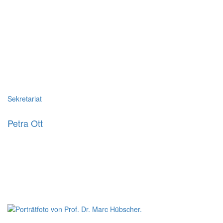
Sekretariat
Petra Ott