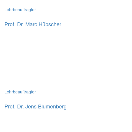
Lehrbeauftragter
Prof. Dr. Marc Hübscher
Lehrbeauftragter
Prof. Dr. Jens Blumenberg