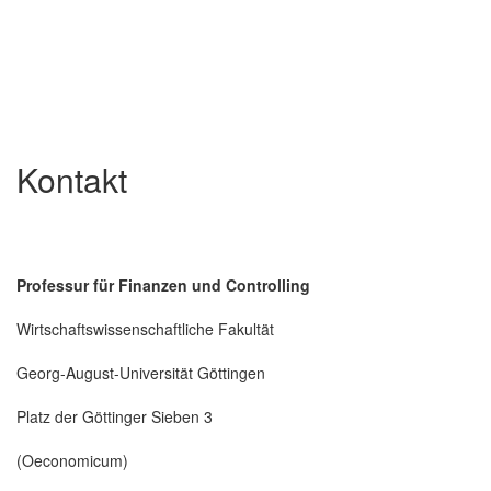
Kontakt
Professur für Finanzen und Controlling
Wirtschaftswissenschaftliche Fakultät
Georg-August-Universität Göttingen
Platz der Göttinger Sieben 3
(Oeconomicum)