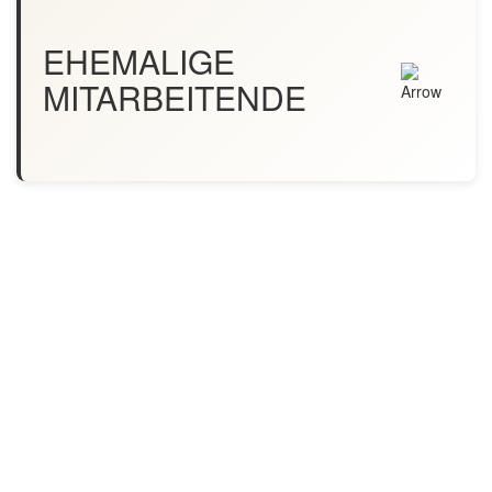
EHEMALIGE
MITARBEITENDE