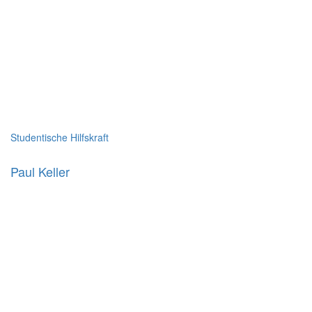
Studentische Hilfskraft
Paul Keller