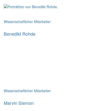
Wissenschaftlicher Mitarbeiter
Benedikt Rohde
Wissenschaftlicher Mitarbeiter
Marvin Siemon