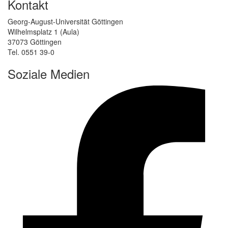
Kontakt
Georg-August-Universität Göttingen
Wilhelmsplatz 1 (Aula)
37073 Göttingen
Tel. 0551 39-0
Soziale Medien