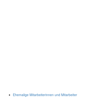
Ehemalige Mitarbeiterinnen und Mitarbeiter