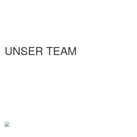
UNSER TEAM