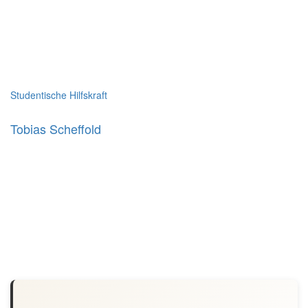
Studentische Hilfskraft
Tobias Scheffold