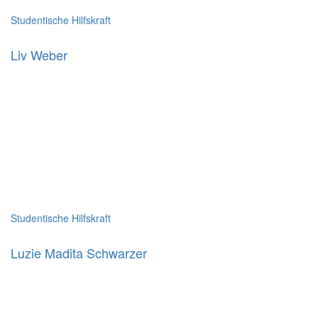
Studentische Hilfskraft
Liv Weber
Studentische Hilfskraft
Luzie Madita Schwarzer