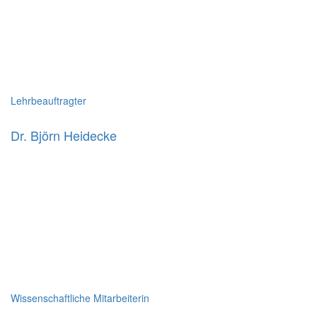
Lehrbeauftragter
Dr. Björn Heidecke
Wissenschaftliche Mitarbeiterin