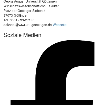
Georg-August-Universität Göttingen
Wirtschaftswissenschaftliche Fakultät
Platz der Göttinger Sieben 3
37073 Göttingen
Tel. 0551 / 39-27190
dekanat@wiwi.uni-goettingen.de
Webseite
Soziale Medien