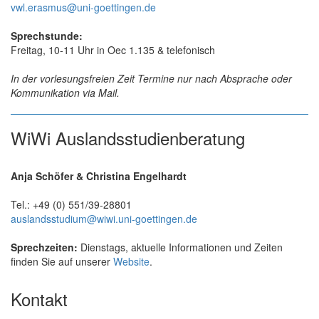
vwl.erasmus@uni-goettingen.de
Sprechstunde:
Freitag, 10-11 Uhr in Oec 1.135 & telefonisch
In der vorlesungsfreien Zeit Termine nur nach Absprache oder
Kommunikation via Mail.
WiWi Auslandsstudienberatung
Anja Schöfer & Christina Engelhardt
Tel.: +49 (0) 551/39-28801
auslandsstudium@wiwi.uni-goettingen.de
Sprechzeiten:
Dienstags, aktuelle Informationen und Zeiten
finden Sie auf unserer
Website
.
Kontakt