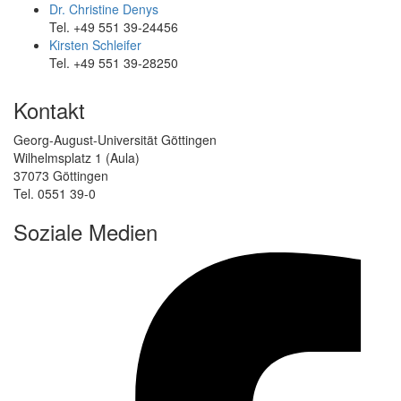
Dr. Christine Denys
Tel. +49 551 39-24456
Kirsten Schleifer
Tel. +49 551 39-28250
Kontakt
Georg-August-Universität Göttingen
Wilhelmsplatz 1 (Aula)
37073 Göttingen
Tel. 0551 39-0
Soziale Medien