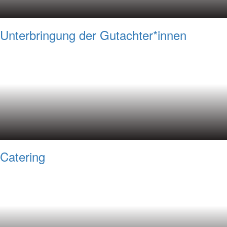
Unterbringung der Gutachter*innen
Catering