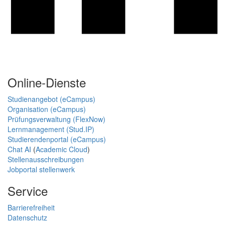
Online-Dienste
Studienangebot (eCampus)
Organisation (eCampus)
Prüfungsverwaltung (FlexNow)
Lernmanagement (Stud.IP)
Studierendenportal (eCampus)
Chat AI
(
Academic Cloud
)
Stellenausschreibungen
Jobportal stellenwerk
Service
Barrierefreiheit
Datenschutz