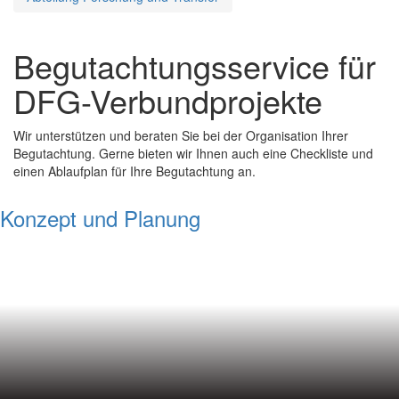
Begutachtungsservice für
DFG-Verbundprojekte
Wir unterstützen und beraten Sie bei der Organisation Ihrer
Begutachtung. Gerne bieten wir Ihnen auch eine Checkliste und
einen Ablaufplan für Ihre Begutachtung an.
Konzept und Planung