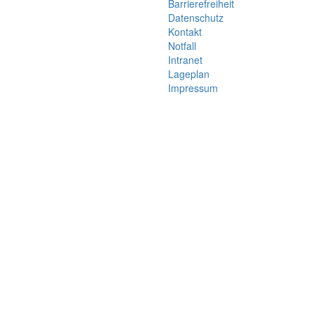
Barrierefreiheit
Datenschutz
Kontakt
Notfall
Intranet
Lageplan
Impressum