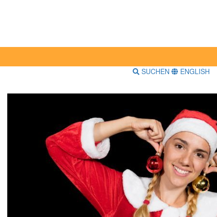
SUCHEN
ENGLISH