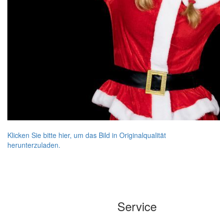
Klicken Sie bitte hier, um das Bild in Originalqualität
herunterzuladen.
Service