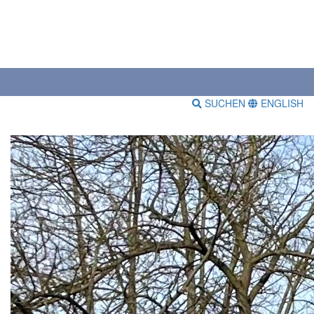
SUCHEN
ENGLISH