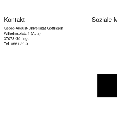
Kontakt
Soziale 
Georg-August-Universität Göttingen
Wilhelmsplatz 1 (Aula)
37073 Göttingen
Tel. 0551 39-0