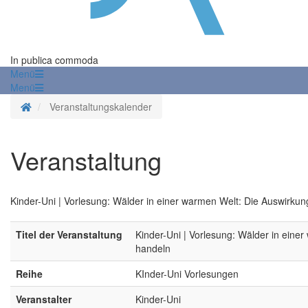
In publica commoda
Menü
Menü
Startseite
Veranstaltungskalender
Veranstaltung
Kinder-Uni | Vorlesung: Wälder in einer warmen Welt: Die Auswirk
Titel der Veranstaltung
Kinder-Uni | Vorlesung: Wälder in ein
handeln
Reihe
KInder-Uni Vorlesungen
Veranstalter
Kinder-Uni