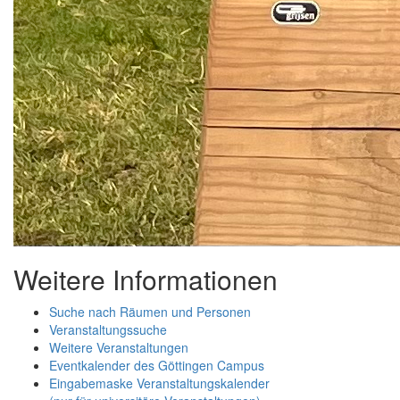
Weitere Informationen
Suche nach Räumen und Personen
Veranstaltungssuche
Weitere Veranstaltungen
Eventkalender des Göttingen Campus
Eingabemaske Veranstaltungskalender