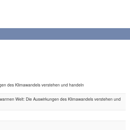
ungen des Klimawandels verstehen und handeln
er warmen Welt: Die Auswirkungen des Klimawandels verstehen und