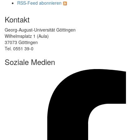
RSS-Feed abonnieren
Kontakt
Georg-August-Universität Göttingen
Wilhelmsplatz 1 (Aula)
37073 Göttingen
Tel. 0551 39-0
Soziale Medien