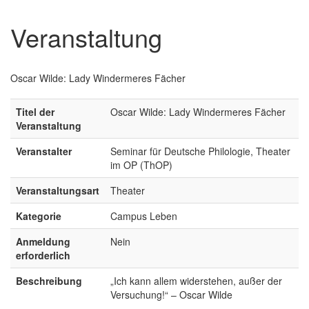
Veranstaltung
Oscar Wilde: Lady Windermeres Fächer
Titel der
Oscar Wilde: Lady Windermeres Fächer
Veranstaltung
Veranstalter
Seminar für Deutsche Philologie, Theater
im OP (ThOP)
Veranstaltungsart
Theater
Kategorie
Campus Leben
Anmeldung
Nein
erforderlich
Beschreibung
„Ich kann allem widerstehen, außer der
Versuchung!“ – Oscar Wilde