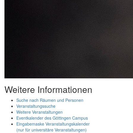
Weitere Informationen
Suche nach Räumen und Personen
Veranstaltungssuche
Weitere Veranstaltungen
Eventkalender des Göttingen Campus
Eingabemaske Veranstaltungskalender
(nur für universitäre Veranstaltungen)